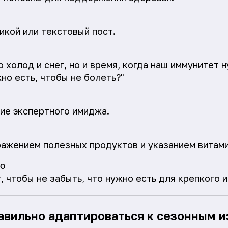
икой или текстовый пост.
о холод и снег, но и время, когда наш иммунитет
но есть, чтобы не болеть?"
ие экспертного имиджа.
ажением полезных продуктов и указанием витами
ю
, чтобы не забыть, что нужно есть для крепкого 
правильно адаптироваться к сезонным 