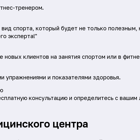
тнес-тренером.
 вид спорта, который будет не только полезным, 
го эксперта!"
е новых клиентов на занятия спортом или в фитне
и упражнениями и показателями здоровья.
ю
есплатную консультацию и определитесь с вашим
ицинского центра