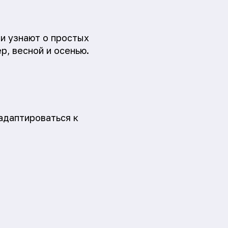
и узнают о простых
, весной и осенью.
адаптироваться к