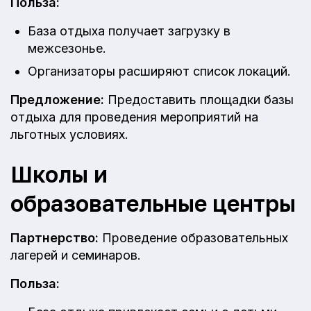
Польза:
База отдыха получает загрузку в
межсезонье.
Организаторы расширяют список локаций.
Предложение:
Предоставить площадки базы
отдыха для проведения мероприятий на
льготных условиях.
Школы и
образовательные центры
Партнерство:
Проведение образовательных
лагерей и семинаров.
Польза: