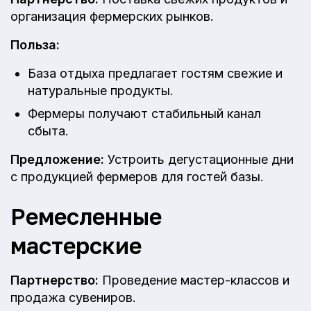
организация фермерских рынков.
Польза:
База отдыха предлагает гостям свежие и
натуральные продукты.
Фермеры получают стабильный канал
сбыта.
Предложение:
Устроить дегустационные дни
с продукцией фермеров для гостей базы.
Ремесленные
мастерские
Партнерство:
Проведение мастер-классов и
продажа сувениров.