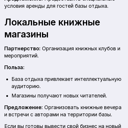
условия аренды для гостей базы отдыха.
Локальные книжные
магазины
Партнерство:
Организация книжных клубов и
мероприятий.
Польза:
База отдыха привлекает интеллектуальную
аудиторию.
Магазины получают новых читателей.
Предложение:
Организовать книжные вечера
и встречи с авторами на территории базы.
Если вы готовы вывести свой бизнес на новый