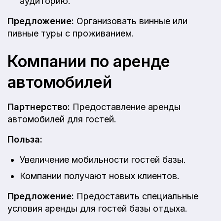
аудиторию.
Предложение:
Организовать винные или
пивные туры с проживанием.
Компании по аренде
автомобилей
Партнерство:
Предоставление аренды
автомобилей для гостей.
Польза:
Увеличение мобильности гостей базы.
Компании получают новых клиентов.
Предложение:
Предоставить специальные
условия аренды для гостей базы отдыха.