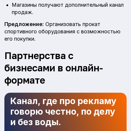
Магазины получают дополнительный канал
продаж.
Предложение:
Организовать прокат
спортивного оборудования с возможностью
его покупки.
Партнерства с
бизнесами в онлайн-
формате
Канал, где про рекламу
говорю честно, по делу
и без воды.