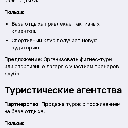
базы отдыха.
Польза:
База отдыха привлекает активных
клиентов.
Спортивный клуб получает новую
аудиторию.
Предложение:
Организовать фитнес-туры
или спортивные лагеря с участием тренеров
клуба.
Туристические агентства
Партнерство:
Продажа туров с проживанием
на базе отдыха.
Польза: