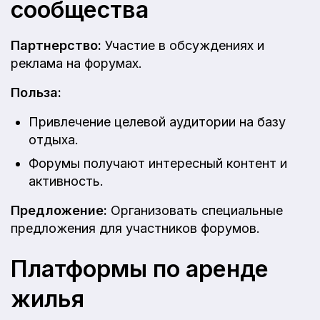
сообщества
Партнерство:
Участие в обсуждениях и
реклама на форумах.
Польза:
Привлечение целевой аудитории на базу
отдыха.
Форумы получают интересный контент и
активность.
Предложение:
Организовать специальные
предложения для участников форумов.
Платформы по аренде
жилья