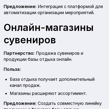
Предложение:
Интеграция с платформой для
автоматизации организации мероприятий.
Онлайн-магазины
сувениров
Партнерство:
Продажа сувениров и
продукции базы отдыха онлайн.
Польза:
База отдыха получает дополнительный
канал продаж.
Магазины расширяют ассортимент.
Предложение:
Создать совместную линейку