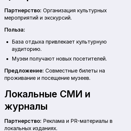
Партнерство:
Организация культурных
мероприятий и экскурсий.
Польза:
База отдыха привлекает культурную
аудиторию.
Музеи получают новых посетителей.
Предложение:
Совместные билеты на
проживание и посещение музеев.
Локальные СМИ и
журналы
Партнерство:
Реклама и PR-материалы в
локальных изданиях.