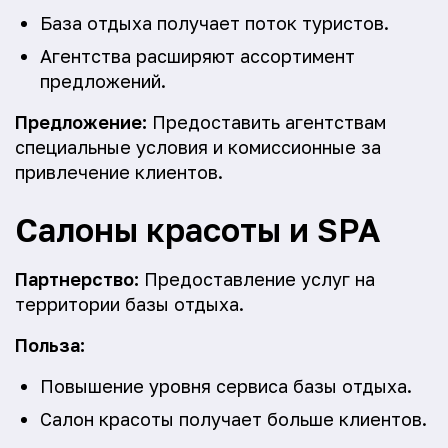
База отдыха получает поток туристов.
Агентства расширяют ассортимент
предложений.
Предложение:
Предоставить агентствам
специальные условия и комиссионные за
привлечение клиентов.
Салоны красоты и SPA
Партнерство:
Предоставление услуг на
территории базы отдыха.
Польза:
Повышение уровня сервиса базы отдыха.
Салон красоты получает больше клиентов.