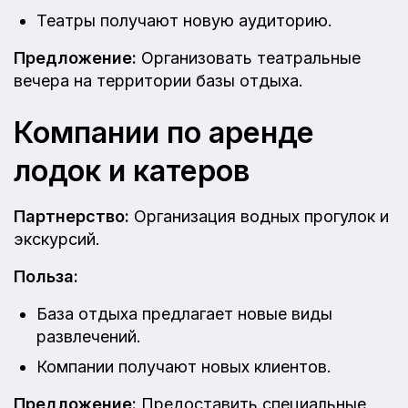
Театры получают новую аудиторию.
Предложение:
Организовать театральные
вечера на территории базы отдыха.
Компании по аренде
лодок и катеров
Партнерство:
Организация водных прогулок и
экскурсий.
Польза:
База отдыха предлагает новые виды
развлечений.
Компании получают новых клиентов.
Предложение:
Предоставить специальные