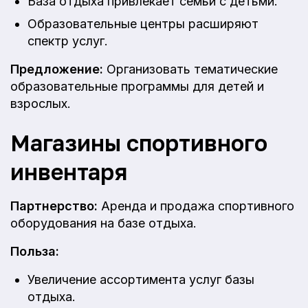
База отдыха привлекает семьи с детьми.
Образовательные центры расширяют
спектр услуг.
Предложение:
Организовать тематические
образовательные программы для детей и
взрослых.
Магазины спортивного
инвентаря
Партнерство:
Аренда и продажа спортивного
оборудования на базе отдыха.
Польза:
Увеличение ассортимента услуг базы
отдыха.