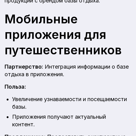
продукции с брендом базы отдыха.
Мобильные
приложения для
путешественников
Партнерство:
Интеграция информации о базе
отдыха в приложения.
Польза:
Увеличение узнаваемости и посещаемости
базы.
Приложения получают актуальный
контент.