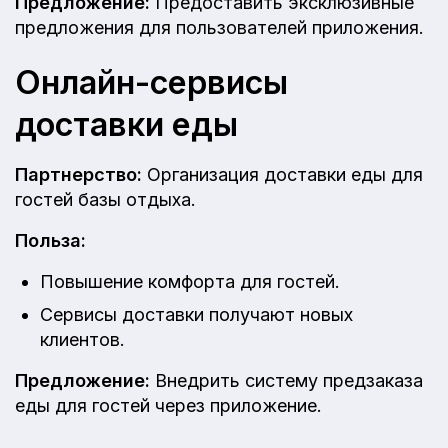
Предложение:
Предоставить эксклюзивные
предложения для пользователей приложения.
Онлайн-сервисы
доставки еды
Партнерство:
Организация доставки еды для
гостей базы отдыха.
Польза:
Повышение комфорта для гостей.
Сервисы доставки получают новых
клиентов.
Предложение:
Внедрить систему предзаказа
еды для гостей через приложение.