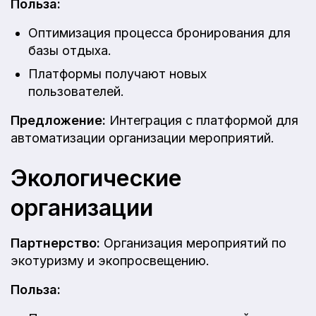
Польза:
Оптимизация процесса бронирования для
базы отдыха.
Платформы получают новых
пользователей.
Предложение:
Интеграция с платформой для
автоматизации организации мероприятий.
Экологические
организации
Партнерство:
Организация мероприятий по
экотуризму и экопросвещению.
Польза: