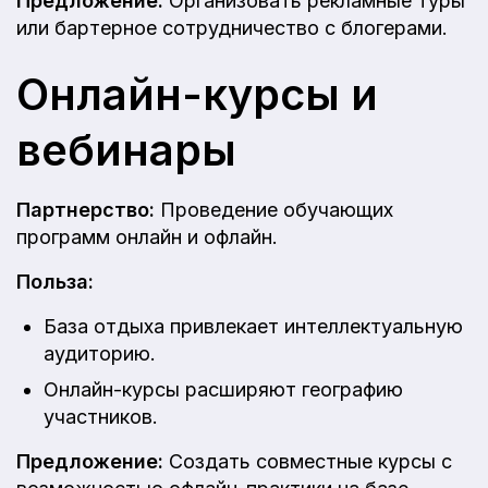
Предложение:
Организовать рекламные туры
или бартерное сотрудничество с блогерами.
Онлайн-курсы и
вебинары
Партнерство:
Проведение обучающих
программ онлайн и офлайн.
Польза:
База отдыха привлекает интеллектуальную
аудиторию.
Онлайн-курсы расширяют географию
участников.
Предложение:
Создать совместные курсы с