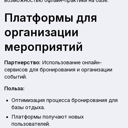
возможностью офлайн-практики на базе.
Платформы для
организации
мероприятий
Партнерство:
Использование онлайн-
сервисов для бронирования и организации
событий.
Польза:
Оптимизация процесса бронирования для
базы отдыха.
Платформы получают новых
пользователей.