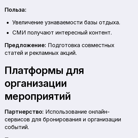
Польза:
Увеличение узнаваемости базы отдыха.
СМИ получают интересный контент.
Предложение:
Подготовка совместных
статей и рекламных акций.
Платформы для
организации
мероприятий
Партнерство:
Использование онлайн-
сервисов для бронирования и организации
событий.