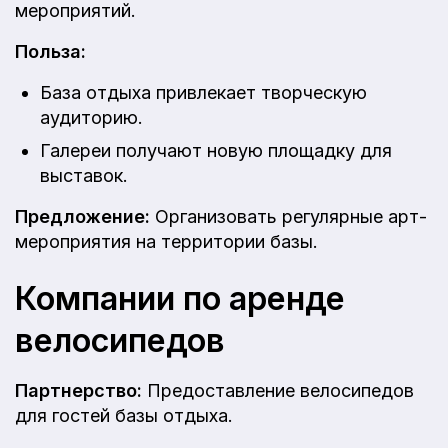
мероприятий.
Польза:
База отдыха привлекает творческую
аудиторию.
Галереи получают новую площадку для
выставок.
Предложение:
Организовать регулярные арт-
мероприятия на территории базы.
Компании по аренде
велосипедов
Партнерство:
Предоставление велосипедов
для гостей базы отдыха.