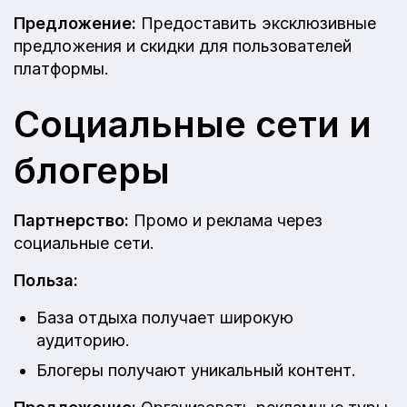
Предложение:
Предоставить эксклюзивные
предложения и скидки для пользователей
платформы.
Социальные сети и
блогеры
Партнерство:
Промо и реклама через
социальные сети.
Польза:
База отдыха получает широкую
аудиторию.
Блогеры получают уникальный контент.