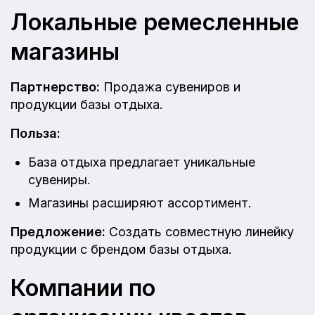
Локальные ремесленные
магазины
Партнерство:
Продажа сувениров и
продукции базы отдыха.
Польза:
База отдыха предлагает уникальные
сувениры.
Магазины расширяют ассортимент.
Предложение:
Создать совместную линейку
продукции с брендом базы отдыха.
Компании по