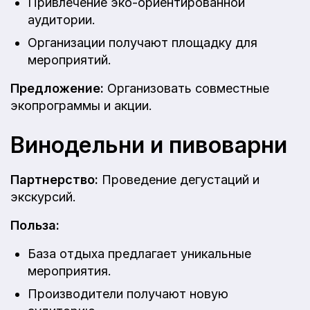
Привлечение эко-ориентированной
аудитории.
Организации получают площадку для
мероприятий.
Предложение:
Организовать совместные
экопрограммы и акции.
Винодельни и пивоварни
Партнерство:
Проведение дегустаций и
экскурсий.
Польза:
База отдыха предлагает уникальные
мероприятия.
Производители получают новую