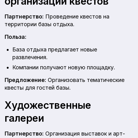
организации квестов
Партнерство:
Проведение квестов на
территории базы отдыха.
Польза:
База отдыха предлагает новые
развлечения.
Компании получают новую площадку.
Предложение:
Организовать тематические
квесты для гостей базы.
Художественные
галереи
Партнерство:
Организация выставок и арт-