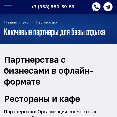
+7 (958) 580-59-59
/
/
Главная
Блог
Партнерство
Ключевые партнеры для базы отдыха
Партнерства с
бизнесами в офлайн-
формате
Рестораны и кафе
Партнерство:
Организация совместных