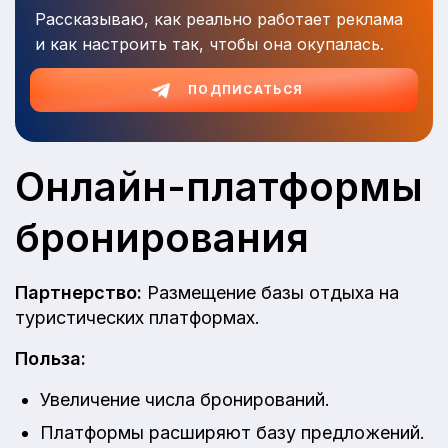
Рассказываю, как реально работает реклама
и как настроить так, чтобы она окупалась.
ПОДПИСАТЬСЯ
Онлайн-платформы
бронирования
Партнерство:
Размещение базы отдыха на
туристических платформах.
Польза:
Увеличение числа бронирований.
Платформы расширяют базу предложений.