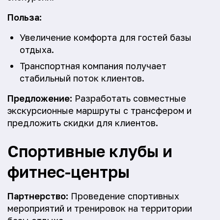
Польза:
Увеличение комфорта для гостей базы
отдыха.
Транспортная компания получает
стабильный поток клиентов.
Предложение:
Разработать совместные
экскурсионные маршруты с трансфером и
предложить скидки для клиентов.
Спортивные клубы и
фитнес-центры
Партнерство:
Проведение спортивных
мероприятий и тренировок на территории