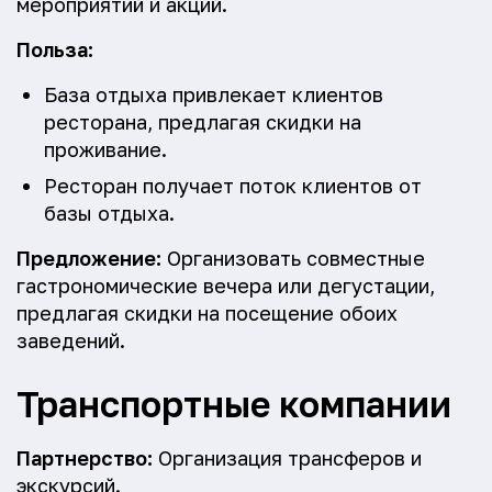
мероприятий и акций.
Польза:
База отдыха привлекает клиентов
ресторана, предлагая скидки на
проживание.
Ресторан получает поток клиентов от
базы отдыха.
Предложение:
Организовать совместные
гастрономические вечера или дегустации,
предлагая скидки на посещение обоих
заведений.
Транспортные компании
Партнерство:
Организация трансферов и
экскурсий.