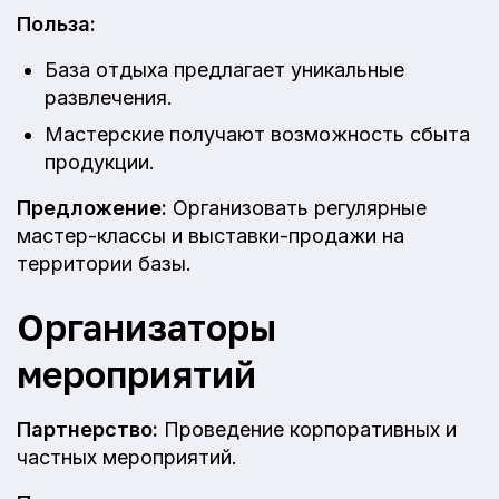
Польза:
База отдыха предлагает уникальные
развлечения.
Мастерские получают возможность сбыта
продукции.
Предложение:
Организовать регулярные
мастер-классы и выставки-продажи на
территории базы.
Организаторы
мероприятий
Партнерство:
Проведение корпоративных и
частных мероприятий.