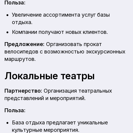
Польза:
Увеличение ассортимента услуг базы
отдыха.
Компании получают новых клиентов.
Предложение:
Организовать прокат
велосипедов с возможностью экскурсионных
маршрутов.
Локальные театры
Партнерство:
Организация театральных
представлений и мероприятий.
Польза:
База отдыха предлагает уникальные
культурные мероприятия.