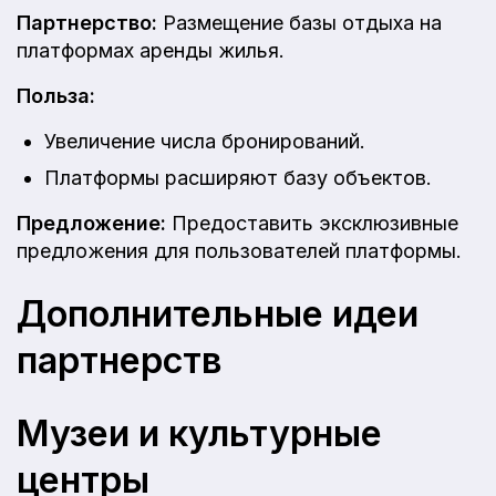
Партнерство:
Размещение базы отдыха на
платформах аренды жилья.
Польза:
Увеличение числа бронирований.
Платформы расширяют базу объектов.
Предложение:
Предоставить эксклюзивные
предложения для пользователей платформы.
Дополнительные идеи
партнерств
Музеи и культурные
центры