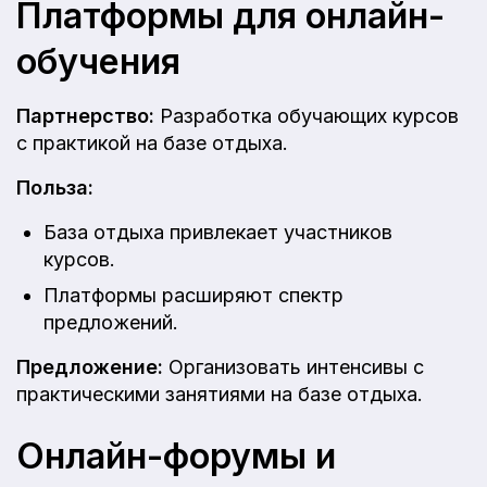
Платформы для онлайн-
обучения
Партнерство:
Разработка обучающих курсов
с практикой на базе отдыха.
Польза:
База отдыха привлекает участников
курсов.
Платформы расширяют спектр
предложений.
Предложение:
Организовать интенсивы с
практическими занятиями на базе отдыха.
Онлайн-форумы и