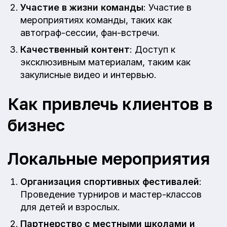
Участие в жизни команды
: Участие в
мероприятиях команды, таких как
автограф-сессии, фан-встречи.
Качественный контент
: Доступ к
эксклюзивным материалам, таким как
закулисные видео и интервью.
Как привлечь клиентов в
бизнес
Локальные мероприятия
Организация спортивных фестивалей
:
Проведение турниров и мастер-классов
для детей и взрослых.
Партнерство с местными школами и