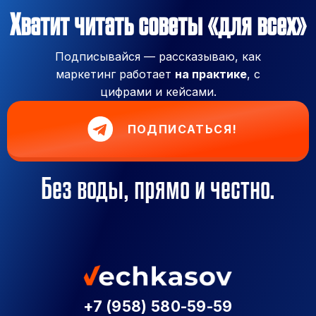
Хватит читать советы «для всех»
Подписывайся — рассказываю, как
маркетинг работает
на практике
, с
цифрами и кейсами.
ПОДПИСАТЬСЯ!
Без воды, прямо и честно.
+7 (958) 580-59-59