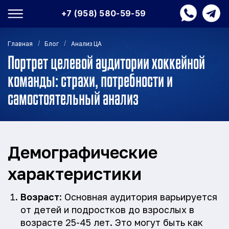
+7 (958) 580-59-59
/
/
Главная
Блог
Анализ ЦА
Портрет целевой аудитории хоккейной
команды: страхи, потребности и
самостоятельный анализ
Демографические
характеристики
Возраст
: Основная аудитория варьируется
от детей и подростков до взрослых в
возрасте 25-45 лет. Это могут быть как