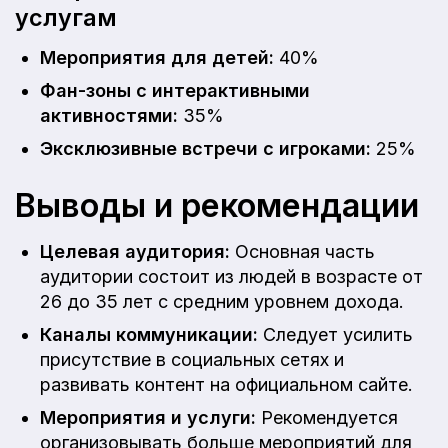
услугам
Мероприятия для детей:
40%
Фан-зоны с интерактивными
активностями:
35%
Эксклюзивные встречи с игроками:
25%
Выводы и рекомендации
Целевая аудитория:
Основная часть
аудитории состоит из людей в возрасте от
26 до 35 лет с средним уровнем дохода.
Каналы коммуникации:
Следует усилить
присутствие в социальных сетях и
развивать контент на официальном сайте.
Мероприятия и услуги:
Рекомендуется
организовывать больше мероприятий для