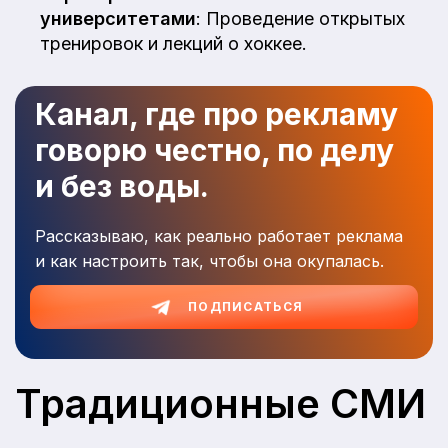
университетами
: Проведение открытых
тренировок и лекций о хоккее.
Канал, где про рекламу
говорю честно, по делу
и без воды.
Рассказываю, как реально работает реклама
и как настроить так, чтобы она окупалась.
ПОДПИСАТЬСЯ
Традиционные СМИ