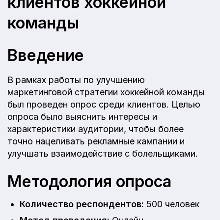
клиентов хоккейной
команды
Введение
В рамках работы по улучшению
маркетинговой стратегии хоккейной команды
был проведен опрос среди клиентов. Целью
опроса было выяснить интересы и
характеристики аудитории, чтобы более
точно нацеливать рекламные кампании и
улучшать взаимодействие с болельщиками.
Методология опроса
Количество респондентов:
500 человек