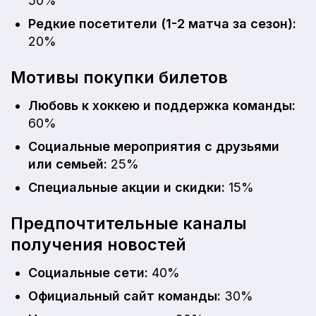
50%
Редкие посетители (1-2 матча за сезон):
20%
Мотивы покупки билетов
Любовь к хоккею и поддержка команды:
60%
Социальные мероприятия с друзьями
или семьей:
25%
Специальные акции и скидки:
15%
Предпочтительные каналы
получения новостей
Социальные сети:
40%
Официальный сайт команды:
30%