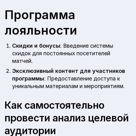
Программа
лояльности
Скидки и бонусы
: Введение системы
скидок для постоянных посетителей
матчей.
Эксклюзивный контент для участников
программы
: Предоставление доступа к
уникальным материалам и мероприятиям.
Как самостоятельно
провести анализ целевой
аудитории