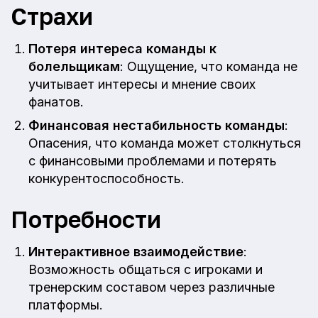
Страхи
Потеря интереса команды к
болельщикам
: Ощущение, что команда не
учитывает интересы и мнение своих
фанатов.
Финансовая нестабильность команды
:
Опасения, что команда может столкнуться
с финансовыми проблемами и потерять
конкурентоспособность.
Потребности
Интерактивное взаимодействие
:
Возможность общаться с игроками и
тренерским составом через различные
платформы.