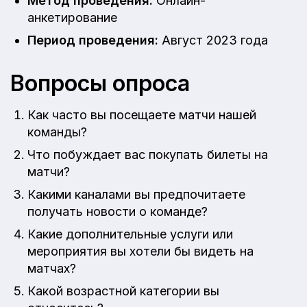
Метод проведения:
Онлайн-
анкетирование
Период проведения:
Август 2023 года
Вопросы опроса
Как часто вы посещаете матчи нашей
команды?
Что побуждает вас покупать билеты на
матчи?
Какими каналами вы предпочитаете
получать новости о команде?
Какие дополнительные услуги или
мероприятия вы хотели бы видеть на
матчах?
Какой возрастной категории вы