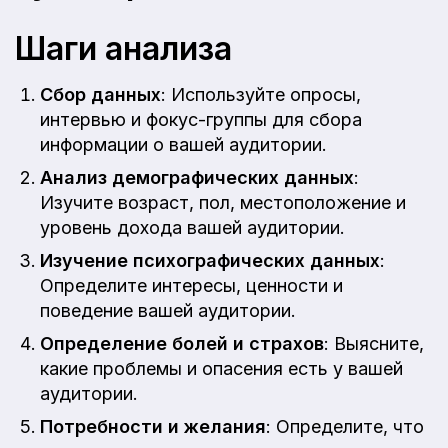
Шаги анализа
Сбор данных
: Используйте опросы,
интервью и фокус-группы для сбора
информации о вашей аудитории.
Анализ демографических данных
:
Изучите возраст, пол, местоположение и
уровень дохода вашей аудитории.
Изучение психографических данных
:
Определите интересы, ценности и
поведение вашей аудитории.
Определение болей и страхов
: Выясните,
какие проблемы и опасения есть у вашей
аудитории.
Потребности и желания
: Определите, что