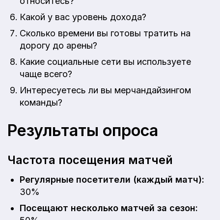
относитесь?
Какой у вас уровень дохода?
Сколько времени вы готовы тратить на
дорогу до арены?
Какие социальные сети вы используете
чаще всего?
Интересуетесь ли вы мерчандайзингом
команды?
Результаты опроса
Частота посещения матчей
Регулярные посетители (каждый матч):
30%
Посещают несколько матчей за сезон: