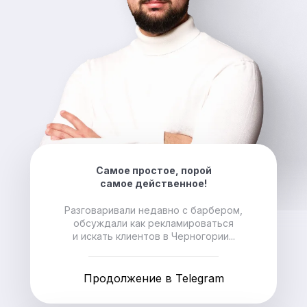
Самое простое, порой
самое действенное!
Разговаривали недавно с барбером,
обсуждали как рекламироваться
и искать клиентов в Черногории...
Продолжение в Telegram