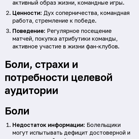
активный образ жизни, командные игры.
Ценности
: Дух соперничества, командная
работа, стремление к победе.
Поведение
: Регулярное посещение
матчей, покупка атрибутики команды,
активное участие в жизни фан-клубов.
Боли, страхи и
потребности целевой
аудитории
Боли
Недостаток информации
: Болельщики
могут испытывать дефицит достоверной и