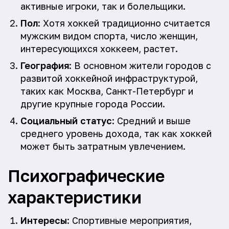
активные игроки, так и болельщики.
Пол
: Хотя хоккей традиционно считается
мужским видом спорта, число женщин,
интересующихся хоккеем, растет.
География
: В основном жители городов с
развитой хоккейной инфраструктурой,
таких как Москва, Санкт-Петербург и
другие крупные города России.
Социальный статус
: Средний и выше
среднего уровень дохода, так как хоккей
может быть затратным увлечением.
Психографические
характеристики
Интересы
: Спортивные мероприятия,