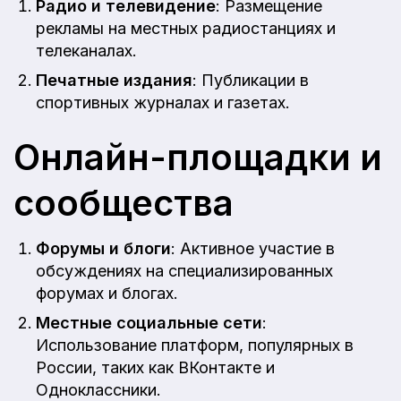
Радио и телевидение
: Размещение
рекламы на местных радиостанциях и
телеканалах.
Печатные издания
: Публикации в
спортивных журналах и газетах.
Онлайн-площадки и
сообщества
Форумы и блоги
: Активное участие в
обсуждениях на специализированных
форумах и блогах.
Местные социальные сети
:
Использование платформ, популярных в
России, таких как ВКонтакте и
Одноклассники.