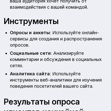
ваша аудитория хочет получить от
взаимодействия с вашей командой.
Инструменты
Опросы и анкеты
: Используйте онлайн-
сервисы для создания и распространения
опросов.
Социальные сети
: Анализируйте
комментарии и обсуждения в социальных
сетях.
Аналитика сайта
: Используйте
инструменты веб-аналитики для изучения
поведения посетителей вашего сайта.
Результаты опроса