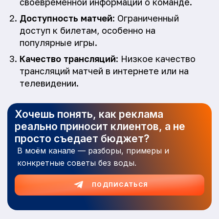
своевременной информации о команде.
Доступность матчей
: Ограниченный
доступ к билетам, особенно на
популярные игры.
Качество трансляций
: Низкое качество
трансляций матчей в интернете или на
телевидении.
Хочешь понять, как реклама
реально приносит клиентов, а не
просто съедает бюджет?
В моём канале — разборы, примеры и
конкретные советы без воды.
ПОДПИСАТЬСЯ