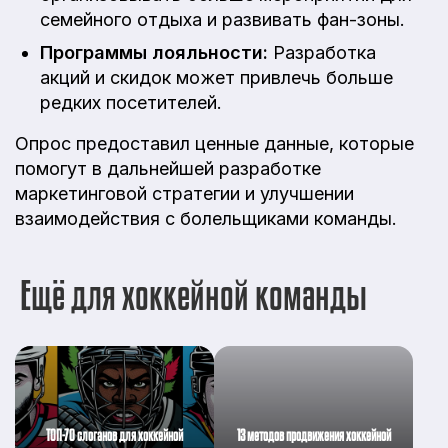
семейного отдыха и развивать фан-зоны.
Программы лояльности:
Разработка
акций и скидок может привлечь больше
редких посетителей.
Опрос предоставил ценные данные, которые
помогут в дальнейшей разработке
маркетинговой стратегии и улучшении
взаимодействия с болельщиками команды.
Ещё для хоккейной команды
ТОП-70 слоганов для хоккейной
13 методов продвижения хоккейной