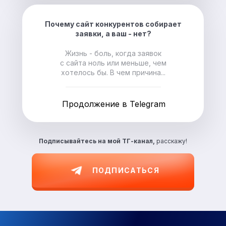
Почему сайт конкурентов собирает
заявки, а ваш - нет?
Жизнь - боль, когда заявок
с сайта ноль или меньше, чем
хотелось бы. В чем причина...
Продолжение в Telegram
Подписывайтесь на
мой ТГ-канал,
расскажу!
ПОДПИСАТЬСЯ