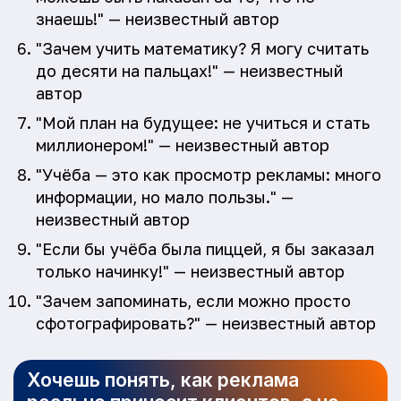
знаешь!" — неизвестный автор
"Зачем учить математику? Я могу считать
до десяти на пальцах!" — неизвестный
автор
"Мой план на будущее: не учиться и стать
миллионером!" — неизвестный автор
"Учёба — это как просмотр рекламы: много
информации, но мало пользы." —
неизвестный автор
"Если бы учёба была пиццей, я бы заказал
только начинку!" — неизвестный автор
"Зачем запоминать, если можно просто
сфотографировать?" — неизвестный автор
Хочешь понять, как реклама