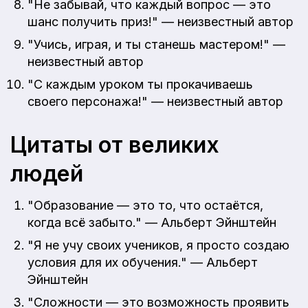
"Не забывай, что каждый вопрос — это
шанс получить приз!" — неизвестный автор
"Учись, играя, и ты станешь мастером!" —
неизвестный автор
"С каждым уроком ты прокачиваешь
своего персонажа!" — неизвестный автор
Цитаты от великих
людей
"Образование — это то, что остаётся,
когда всё забыто." — Альберт Эйнштейн
"Я не учу своих учеников, я просто создаю
условия для их обучения." — Альберт
Эйнштейн
"Сложности — это возможность проявить