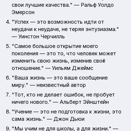
свои лучшие качества." — Ральф Уолдо
Эмерсон
"Успех — это возможность идти от
неудачи к неудаче, не теряя энтузиазма."
— Уинстон Черчилль
"Самое большое открытие моего
поколения — это то, что человек может
изменить свою жизнь, изменив своё
отношение." — Уильям Джеймс
"Ваша жизнь — это ваше сообщение
миру." — неизвестный автор
"Тот, кто не делает ошибок, не пробует
ничего нового." — Альберт Эйнштейн
"Учение — это не подготовка к жизни, это
сама жизнь." — Джон Дьюи
"Мы учим не для школы, а для жизни." —