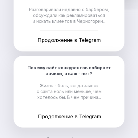
Разговаривали недавно с барбером,
обсуждали как рекламироваться
и искать клиентов в Черногории...
Продолжение в Telegram
Почему сайт конкурентов собирает
заявки, а ваш - нет?
Жизнь - боль, когда заявок
с сайта ноль или меньше, чем
хотелось бы. В чем причина...
Продолжение в Telegram