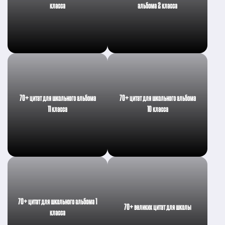
класса
альбома 2 класса
70+ цитат для школьного альбома
70+ цитат для школьного альбома
11 класса
10 класса
70+ цитат для школьного альбома 1
70+ великих цитат для школы
класса