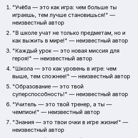
"Учёба — это как игра: чем больше ты
играешь, тем лучше становишься!" —
неизвестный автор
"В школе учат не только предметам, но и
как выжить в мире!" — неизвестный автор
"Каждый урок — это новая миссия для
героя!" — неизвестный автор
"Школа — это как уровень в игре: чем
выше, тем сложнее!" — неизвестный автор
"Образование — это твой
суперспособность!" — неизвестный автор
"Учитель — это твой тренер, а ты —
чемпион!" — неизвестный автор
"Знания — это твои очки в игре жизни!" —
неизвестный автор