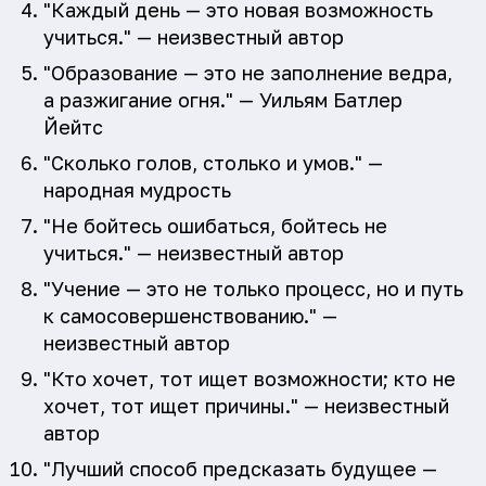
"Каждый день — это новая возможность
учиться." — неизвестный автор
"Образование — это не заполнение ведра,
а разжигание огня." — Уильям Батлер
Йейтс
"Сколько голов, столько и умов." —
народная мудрость
"Не бойтесь ошибаться, бойтесь не
учиться." — неизвестный автор
"Учение — это не только процесс, но и путь
к самосовершенствованию." —
неизвестный автор
"Кто хочет, тот ищет возможности; кто не
хочет, тот ищет причины." — неизвестный
автор
"Лучший способ предсказать будущее —