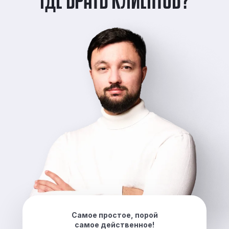
Самое простое, порой
самое действенное!