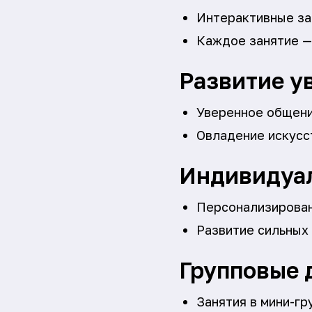
Интерактивные за
Каждое занятие —
Развитие у
Уверенное общение
Овладение искусс
Индивидуа
Персонализирован
Развитие сильных
Групповые 
Занятия в мини-гр