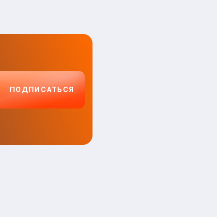
ПОДПИСАТЬСЯ