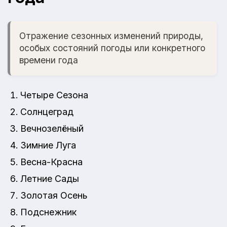
Отражение сезонных изменений природы,
особых состояний погоды или конкретного
времени года
Четыре Сезона
Солнцеград
Вечнозелёный
Зимние Луга
Весна-Красна
Летние Сады
Золотая Осень
Подснежник