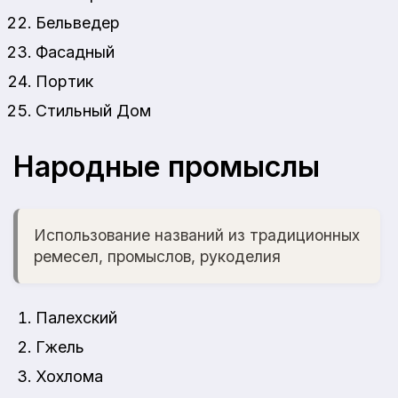
Бельведер
Фасадный
Портик
Стильный Дом
Народные промыслы
Использование названий из традиционных
ремесел, промыслов, рукоделия
Палехский
Гжель
Хохлома