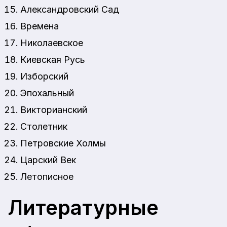
Александровский Сад
Времена
Николаевское
Киевская Русь
Изборский
Эпохальный
Викторианский
Столетник
Петровские Холмы
Царский Век
Летописное
Литературные