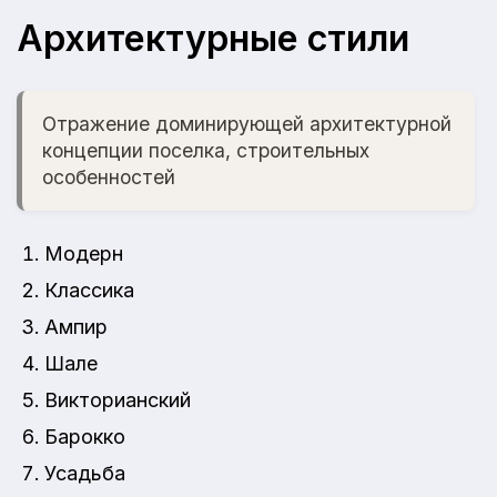
Архитектурные стили
Отражение доминирующей архитектурной
концепции поселка, строительных
особенностей
Модерн
Классика
Ампир
Шале
Викторианский
Барокко
Усадьба