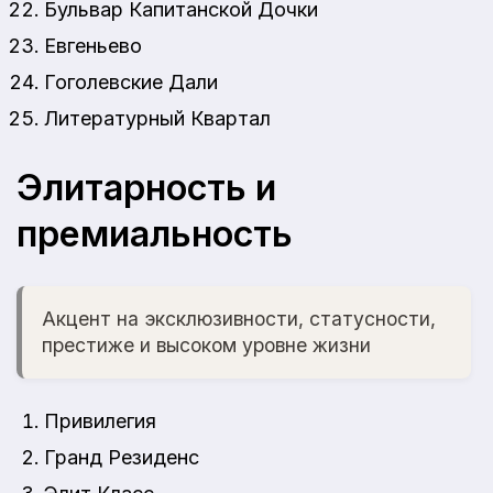
Бульвар Капитанской Дочки
Евгеньево
Гоголевские Дали
Литературный Квартал
Элитарность и
премиальность
Акцент на эксклюзивности, статусности,
престиже и высоком уровне жизни
Привилегия
Гранд Резиденс