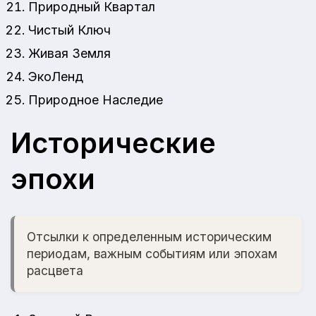
Природный Квартал
Чистый Ключ
Живая Земля
ЭкоЛенд
Природное Наследие
Исторические
эпохи
Отсылки к определенным историческим
периодам, важным событиям или эпохам
расцвета