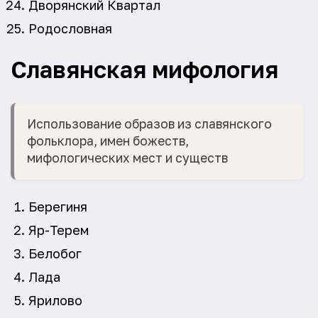
Дворянский Квартал
Родословная
Славянская мифология
Использование образов из славянского
фольклора, имен божеств,
мифологических мест и существ
Берегиня
Яр-Терем
Белобог
Лада
Ярилово