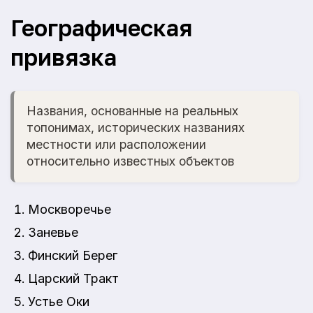
Географическая
привязка
Названия, основанные на реальных
топонимах, исторических названиях
местности или расположении
относительно известных объектов
Москворечье
Заневье
Финский Берег
Царский Тракт
Устье Оки