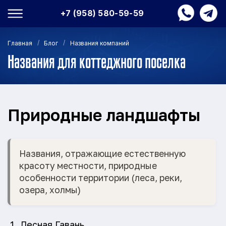
+7 (958) 580-59-59
/
/
Главная
Блог
Названия компаний
Названия для коттеджного поселка
Природные ландшафты
Названия, отражающие естественную
красоту местности, природные
особенности территории (леса, реки,
озера, холмы)
Лесная Гавань