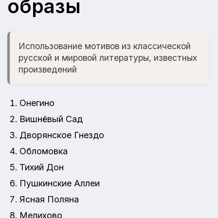
образы
Использование мотивов из классической
русской и мировой литературы, известных
произведений
Онегино
Вишнёвый Сад
Дворянское Гнездо
Обломовка
Тихий Дон
Пушкинские Аллеи
Ясная Поляна
Мелихово