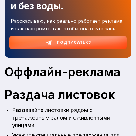
и без воды.
Рассказываю, как реально работает реклама
и как настроить так, чтобы она окупалась.
ПОДПИСАТЬСЯ
Оффлайн-реклама
Раздача листовок
Раздавайте листовки рядом с
тренажерным залом и оживленными
улицами.
Укажите специальные предложения для