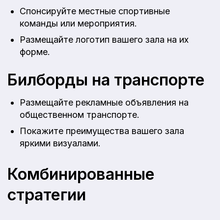
Спонсируйте местные спортивные
команды или мероприятия.
Размещайте логотип вашего зала на их
форме.
Билборды на транспорте
Размещайте рекламные объявления на
общественном транспорте.
Покажите преимущества вашего зала
яркими визуалами.
Комбинированные
стратегии