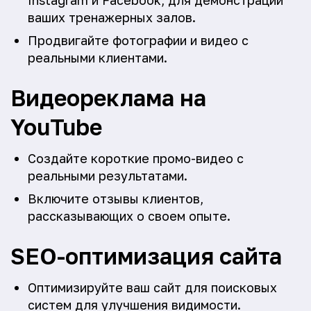
Instagram и Facebook, для демонстрации
ваших тренажерных залов.
Продвигайте фотографии и видео с
реальными клиентами.
Видеореклама на
YouTube
Создайте короткие промо-видео с
реальными результатами.
Включите отзывы клиентов,
рассказывающих о своем опыте.
SEO-оптимизация сайта
Оптимизируйте ваш сайт для поисковых
систем для улучшения видимости.