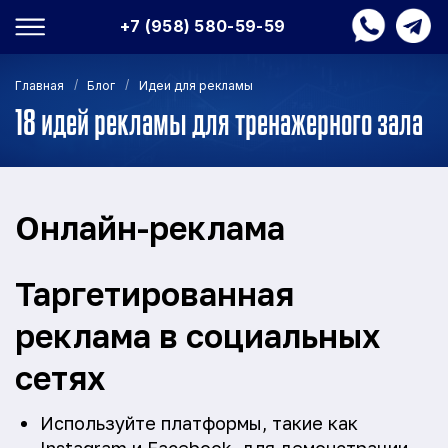
+7 (958) 580-59-59
/
/
Главная
Блог
Идеи для рекламы
18 идей рекламы для тренажерного зала
Онлайн-реклама
Таргетированная
реклама в социальных
сетях
Используйте платформы, такие как