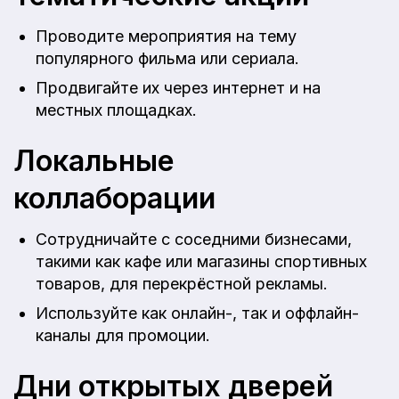
Проводите мероприятия на тему
популярного фильма или сериала.
Продвигайте их через интернет и на
местных площадках.
Локальные
коллаборации
Сотрудничайте с соседними бизнесами,
такими как кафе или магазины спортивных
товаров, для перекрёстной рекламы.
Используйте как онлайн-, так и оффлайн-
каналы для промоции.
Дни открытых дверей