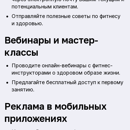
потенциальным клиентам.
Отправляйте полезные советы по фитнесу
и здоровью.
Вебинары и мастер-
классы
Проводите онлайн-вебинары с фитнес-
инструкторами о здоровом образе жизни.
Предлагайте бесплатный доступ к первому
занятию.
Реклама в мобильных
приложениях