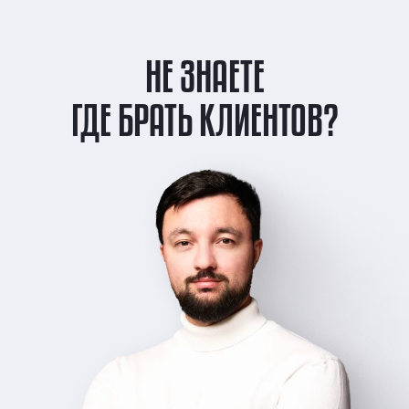
НЕ ЗНАЕТЕ
ГДЕ БРАТЬ КЛИЕНТОВ?