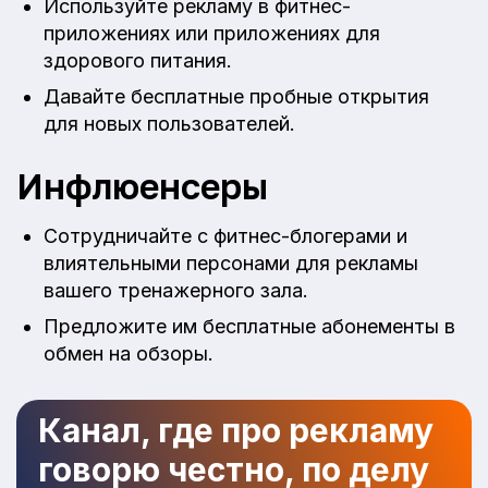
Используйте рекламу в фитнес-
приложениях или приложениях для
здорового питания.
Давайте бесплатные пробные открытия
для новых пользователей.
Инфлюенсеры
Сотрудничайте с фитнес-блогерами и
влиятельными персонами для рекламы
вашего тренажерного зала.
Предложите им бесплатные абонементы в
обмен на обзоры.
Канал, где про рекламу
говорю честно, по делу