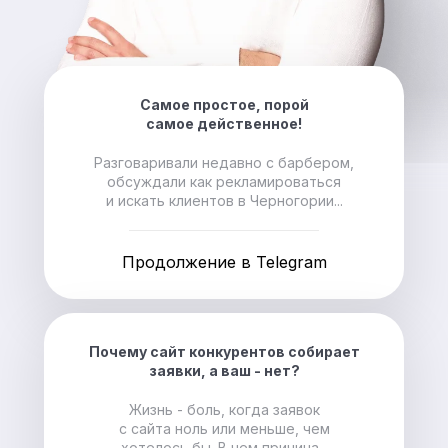
Самое простое, порой
самое действенное!
Разговаривали недавно с барбером,
обсуждали как рекламироваться
и искать клиентов в Черногории...
Продолжение в Telegram
Почему сайт конкурентов собирает
заявки, а ваш - нет?
Жизнь - боль, когда заявок
с сайта ноль или меньше, чем
хотелось бы. В чем причина...