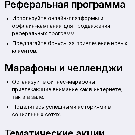
Реферальная программа
Используйте онлайн-платформы и
оффлайн-кампании для продвижения
реферальных программ.
Предлагайте бонусы за привлечение новых
клиентов.
Марафоны и челленджи
Организуйте фитнес-марафоны,
привлекающие внимание как в интернете,
так и в зале.
Поделитесь успешными историями в
социальных сетях.
Тематические акции