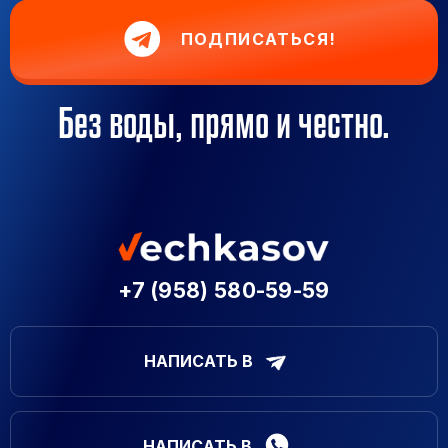
ПОДПИСАТЬСЯ!
Без воды, прямо и честно.
+7 (958) 580-59-59
НАПИСАТЬ В
НАПИСАТЬ В