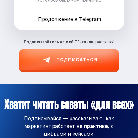
Продолжение в Telegram
Подписывайтесь на
мой ТГ-канал,
расскажу!
ПОДПИСАТЬСЯ
Хватит читать советы «для всех»
Подписывайся — рассказываю, как
маркетинг работает
на практике
, с
цифрами и кейсами.