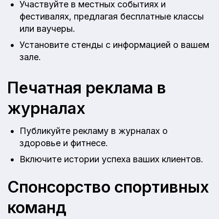
Участвуйте в местных событиях и
фестивалях, предлагая бесплатные классы
или ваучеры.
Установите стенды с информацией о вашем
зале.
Печатная реклама в
журналах
Публикуйте рекламу в журналах о
здоровье и фитнесе.
Включите истории успеха ваших клиентов.
Спонсорство спортивных
команд