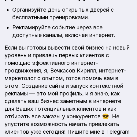
Организуйте день открытых дверей с
бесплатными тренировками.
Рекламируйте событие через все
доступные каналы, включая интернет.
Если вы готовы вывести свой бизнес на новый
уровень и привлечь первых клиентов с
помощью эффективного интернет-
продвижения, я, Вечкасов Кирилл, интернет-
маркетолог с опытом, готов помочь вам в
этом! Создание сайта и запуск контекстной
рекламы — это мой профиль, и я знаю, как
сделать ваш бизнес заметным в интернете
для Ваших потенциальных клиентов и как
отбирать все заказы у конкурентов 😎. Не
упустите возможность начать привлекать
клиентов уже сегодня! Пишите мне в Telegram