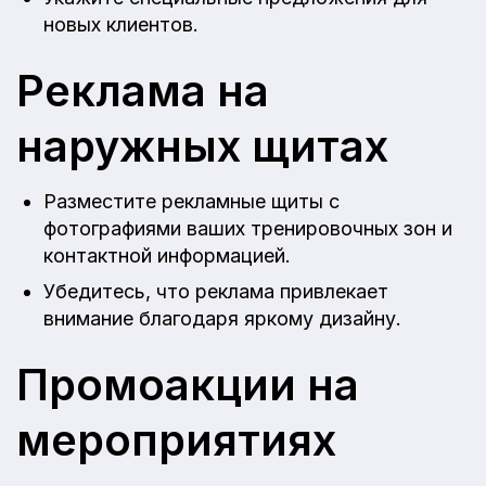
новых клиентов.
Реклама на
наружных щитах
Разместите рекламные щиты с
фотографиями ваших тренировочных зон и
контактной информацией.
Убедитесь, что реклама привлекает
внимание благодаря яркому дизайну.
Промоакции на
мероприятиях