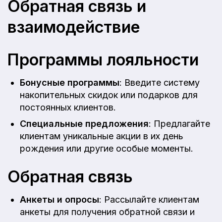
Обратная связь и
взаимодействие
Программы лояльности
Бонусные программы
: Введите систему
накопительных скидок или подарков для
постоянных клиентов.
Специальные предложения
: Предлагайте
клиентам уникальные акции в их день
рождения или другие особые моменты.
Обратная связь
Анкеты и опросы
: Рассылайте клиентам
анкеты для получения обратной связи и