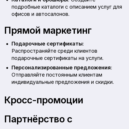
подробные каталоги с описанием услуг для
офисов и автосалонов.
Прямой маркетинг
Подарочные сертификаты
:
Распространяйте среди клиентов
подарочные сертификаты на услуги.
Персонализированные предложения
:
Отправляйте постоянным клиентам
индивидуальные предложения и скидки.
Кросс-промоции
Партнёрство с