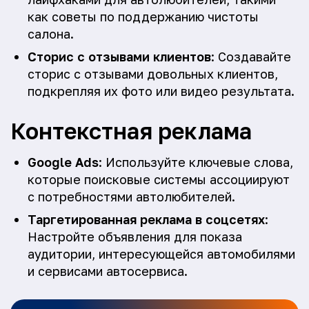
как советы по поддержанию чистоты
салона.
Сторис с отзывами клиентов
: Создавайте
сторис с отзывами довольных клиентов,
подкрепляя их фото или видео результата.
Контекстная реклама
Google Ads
: Используйте ключевые слова,
которые поисковые системы ассоциируют
с потребностями автолюбителей.
Таргетированная реклама в соцсетях
:
Настройте объявления для показа
аудитории, интересующейся автомобилями
и сервисами автосервиса.