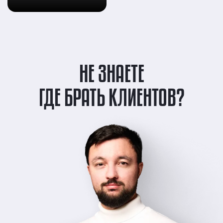
НЕ ЗНАЕТЕ
ГДЕ БРАТЬ КЛИЕНТОВ?