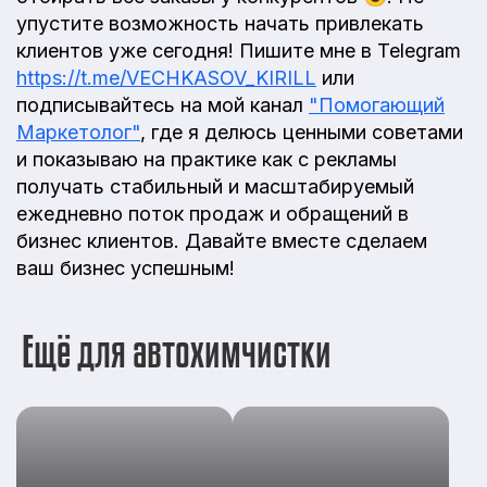
упустите возможность начать привлекать
клиентов уже сегодня! Пишите мне в Telegram
https://t.me/VECHKASOV_KIRILL
или
подписывайтесь на мой канал
"Помогающий
Маркетолог"
, где я делюсь ценными советами
и показываю на практике как с рекламы
получать стабильный и масштабируемый
ежедневно поток продаж и обращений в
бизнес клиентов. Давайте вместе сделаем
ваш бизнес успешным!
Ещё для автохимчистки