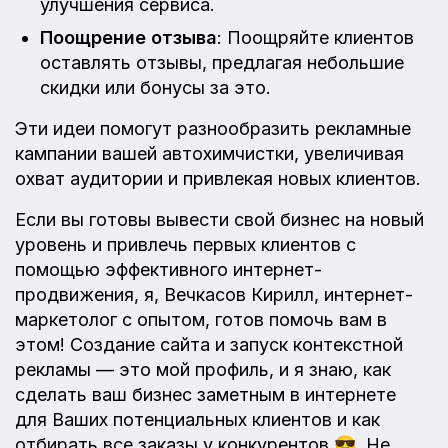
улучшения сервиса.
Поощрение отзыва
: Поощряйте клиентов
оставлять отзывы, предлагая небольшие
скидки или бонусы за это.
Эти идеи помогут разнообразить рекламные
кампании вашей автохимчистки, увеличивая
охват аудитории и привлекая новых клиентов.
Если вы готовы вывести свой бизнес на новый
уровень и привлечь первых клиентов с
помощью эффективного интернет-
продвижения, я, Вечкасов Кирилл, интернет-
маркетолог с опытом, готов помочь вам в
этом! Создание сайта и запуск контекстной
рекламы — это мой профиль, и я знаю, как
сделать ваш бизнес заметным в интернете
для Ваших потенциальных клиентов и как
отбирать все заказы у конкурентов 😎. Не