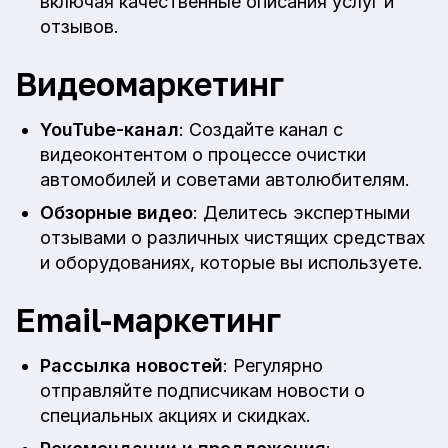
включая качественные описания услуг и
отзывов.
Видеомаркетинг
YouTube-канал
: Создайте канал с
видеоконтентом о процессе очистки
автомобилей и советами автолюбителям.
Обзорные видео
: Делитесь экспертными
отзывами о различных чистящих средствах
и оборудованиях, которые вы используете.
Email-маркетинг
Рассылка новостей
: Регулярно
отправляйте подписчикам новости о
специальных акциях и скидках.