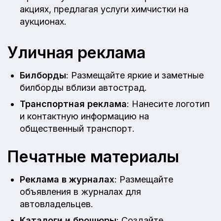
акциях, предлагая услуги химчистки на
аукционах.
Уличная реклама
Билборды
: Размещайте яркие и заметные
билборды вблизи автострад.
Транспортная реклама
: Нанесите логотип
и контактную информацию на
общественный транспорт.
Печатные материалы
Реклама в журналах
: Размещайте
объявления в журналах для
автовладельцев.
Каталоги и брошюры
: Создайте