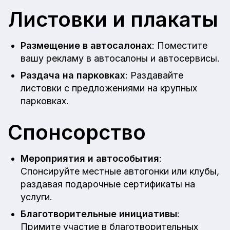
Листовки и плакаты
Размещение в автосалонах
: Поместите
вашу рекламу в автосалоны и автосервисы.
Раздача на парковках
: Раздавайте
листовки с предложениями на крупных
парковках.
Спонсорство
Мероприятия и автособытия
:
Спонсируйте местные автогонки или клубы,
раздавая подарочные сертификаты на
услуги.
Благотворительные инициативы
:
Примите участие в благотворительных