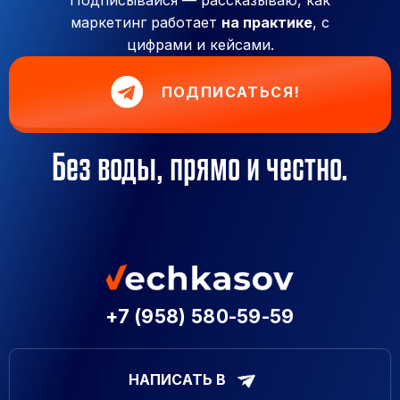
маркетинг работает
на практике
, с
цифрами и кейсами.
ПОДПИСАТЬСЯ!
Без воды, прямо и честно.
+7 (958) 580-59-59
НАПИСАТЬ В