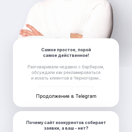
Самое простое, порой
самое действенное!
Разговаривали недавно с барбером,
обсуждали как рекламироваться
и искать клиентов в Черногории...
Продолжение в Telegram
Почему сайт конкурентов собирает
заявки, а ваш - нет?