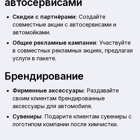
автосервисами
Скидки с партнёрами
: Создайте
совместные акции с автосервисами и
автомойками.
Общие рекламные кампании
: Участвуйте
в совместных рекламных акциях, предлагая
услуги в пакете.
Брендирование
Фирменные аксессуары
: Раздавайте
своим клиентам брендированные
аксессуары для автомобиля.
Сувениры
: Подарите клиентам сувениры с
логотипом компании после химчистки.