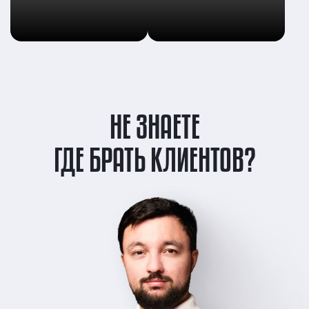
НЕ ЗНАЕТЕ
ГДЕ БРАТЬ КЛИЕНТОВ?