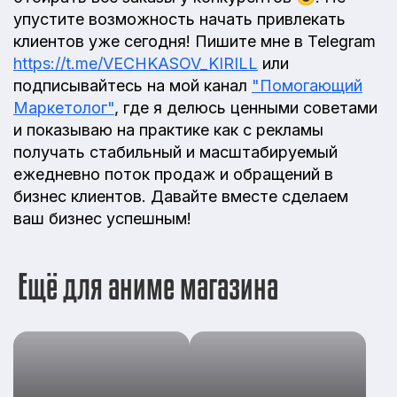
упустите возможность начать привлекать
клиентов уже сегодня! Пишите мне в Telegram
https://t.me/VECHKASOV_KIRILL
или
подписывайтесь на мой канал
"Помогающий
Маркетолог"
, где я делюсь ценными советами
и показываю на практике как с рекламы
получать стабильный и масштабируемый
ежедневно поток продаж и обращений в
бизнес клиентов. Давайте вместе сделаем
ваш бизнес успешным!
Ещё для аниме магазина