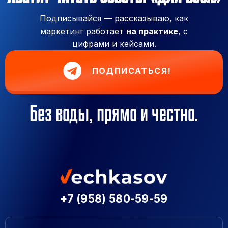
Подписывайся — рассказываю, как
маркетинг работает
на практике
, с
цифрами и кейсами.
ПОДПИСАТЬСЯ!
Без воды, прямо и честно.
+7 (958) 580-59-59