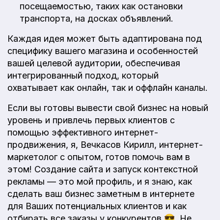
посещаемостью, таких как остановки
транспорта, на досках объявлений.
Каждая идея может быть адаптирована под
специфику вашего магазина и особенностей
вашей целевой аудитории, обеспечивая
интегрированный подход, который
охватывает как онлайн, так и оффлайн каналы.
Если вы готовы вывести свой бизнес на новый
уровень и привлечь первых клиентов с
помощью эффективного интернет-
продвижения, я, Вечкасов Кирилл, интернет-
маркетолог с опытом, готов помочь вам в
этом! Создание сайта и запуск контекстной
рекламы — это мой профиль, и я знаю, как
сделать ваш бизнес заметным в интернете
для Ваших потенциальных клиентов и как
отбирать все заказы у конкурентов 😎. Не