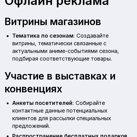
Офлайн реклама
Витрины магазинов
Тематика по сезонам
: Создавайте
витрины, тематически связанные с
актуальными аниме-событиями сезона,
подбирая соответствующие товары.
Участие в выставках и
конвенциях
Анкеты посетителей
: Собирайте
контактные данные потенциальных
клиентов для рассылки специальных
предложений.
Распространение бесплатных подарков