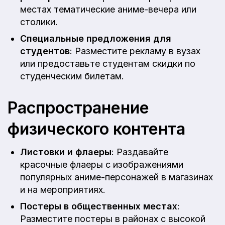
местах тематические аниме-вечера или
столики.
Специальные предложения для
студентов
: Разместите рекламу в вузах
или предоставьте студентам скидки по
студенческим билетам.
Распространение
физического контента
Листовки и флаеры
: Раздавайте
красочные флаеры с изображениями
популярных аниме-персонажей в магазинах
и на мероприятиях.
Постеры в общественных местах
:
Разместите постеры в районах с высокой