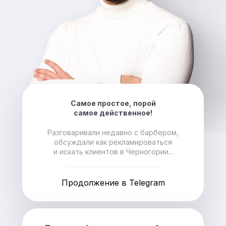
Самое простое, порой
самое действенное!
Разговаривали недавно с барбером,
обсуждали как рекламироваться
и искать клиентов в Черногории...
Продолжение в Telegram