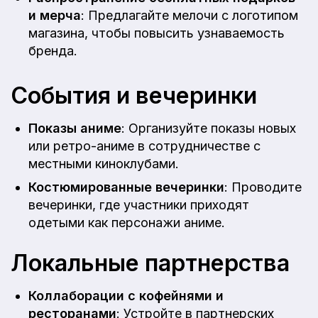
и мерча
: Предлагайте мелочи с логотипом
магазина, чтобы повысить узнаваемость
бренда.
События и вечеринки
Показы аниме
: Организуйте показы новых
или ретро-аниме в сотрудничестве с
местными киноклубами.
Костюмированные вечеринки
: Проводите
вечеринки, где участники приходят
одетыми как персонажи аниме.
Локальные партнерства
Коллаборации с кофейнями и
ресторанами
: Устройте в партнерских