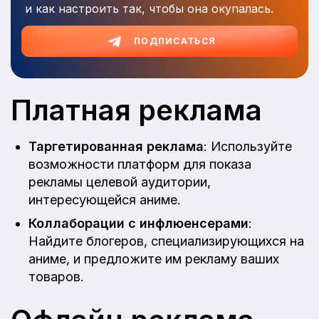
и как настроить так, чтобы она окупалась.
ПОДПИСАТЬСЯ
Платная реклама
Таргетированная реклама
: Используйте
возможности платформ для показа
рекламы целевой аудитории,
интересующейся аниме.
Коллаборации с инфлюенсерами
:
Найдите блогеров, специализирующихся на
аниме, и предложите им рекламу ваших
товаров.