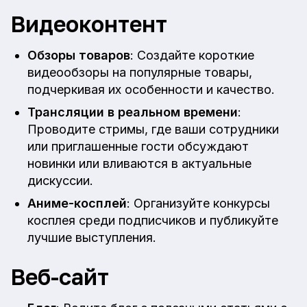
Видеоконтент
Обзоры товаров
: Создайте короткие
видеообзоры на популярные товары,
подчеркивая их особенности и качество.
Трансляции в реальном времени
:
Проводите стримы, где ваши сотрудники
или приглашенные гости обсуждают
новинки или вливаются в актуальные
дискуссии.
Аниме-косплей
: Организуйте конкурсы
косплея среди подписчиков и публикуйте
лучшие выступления.
Веб-сайт