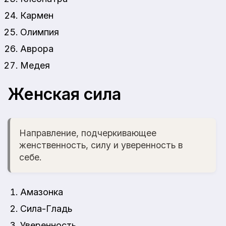
Кармен
Олимпия
Аврора
Медея
Женская сила
Направление, подчеркивающее
женственность, силу и уверенность в
себе.
Амазонка
Сила-Гладь
Уверенность