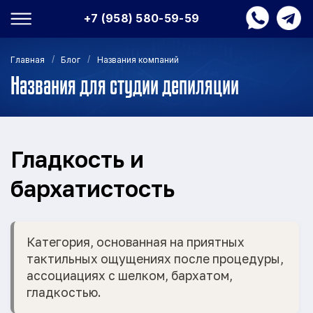
+7 (958) 580-59-59
/
/
Главная
Блог
Названия компаний
Названия для студии депиляции
Гладкость и
бархатистость
Категория, основанная на приятных
тактильных ощущениях после процедуры,
ассоциациях с шелком, бархатом,
гладкостью.