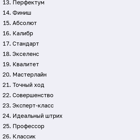
Перфектум
Финиш
Абсолют
Калибр
Стандарт
Экселенс
Квалитет
Мастерлайн
Точный ход
Совершенство
Эксперт-класс
Идеальный штрих
Профессор
Классик