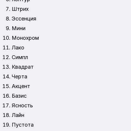
Штрих
Эссенция
Мини
Монохром
Лако
Симпл
Квадрат
Черта
Акцент
Базис
Ясность
Лайн
Пустота