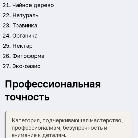
Чайное дерево
Натурэль
Травинка
Органика
Нектар
Фитоформа
Эко-оазис
Профессиональная
точность
Категория, подчеркивающая мастерство,
профессионализм, безупречность и
внимание к деталям.