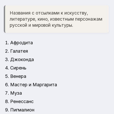
Названия с отсылками к искусству,
литературе, кино, известным персонажам
русской и мировой культуры.
Афродита
Галатея
Джоконда
Сирень
Венера
Мастер и Маргарита
Муза
Ренессанс
Пигмалион