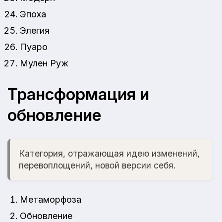
Эпоха
Элегия
Пуаро
Мулен Руж
Трансформация и
обновление
Категория, отражающая идею изменений,
перевоплощений, новой версии себя.
Метаморфоза
Обновление