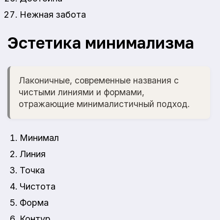
Нежная забота
Эстетика минимализма
Лаконичные, современные названия с
чистыми линиями и формами,
отражающие минималистичный подход.
Минимал
Линия
Точка
Чистота
Форма
Контур