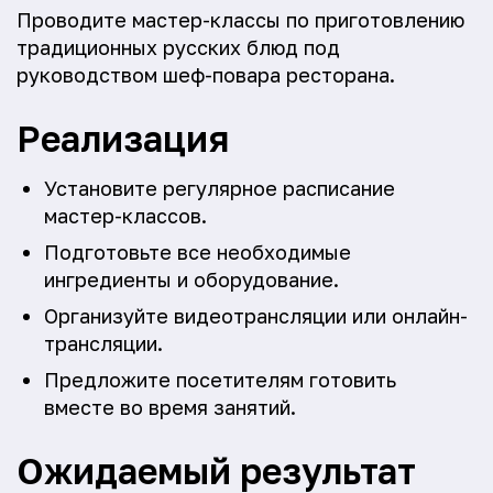
Проводите мастер-классы по приготовлению
традиционных русских блюд под
руководством шеф-повара ресторана.
Реализация
Установите регулярное расписание
мастер-классов.
Подготовьте все необходимые
ингредиенты и оборудование.
Организуйте видеотрансляции или онлайн-
трансляции.
Предложите посетителям готовить
вместе во время занятий.
Ожидаемый результат