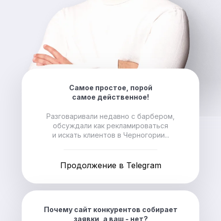
Самое простое, порой
самое действенное!
Разговаривали недавно с барбером,
обсуждали как рекламироваться
и искать клиентов в Черногории...
Продолжение в Telegram
Почему сайт конкурентов собирает
заявки, а ваш - нет?