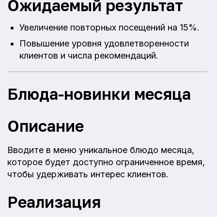
Ожидаемый результат
Увеличение повторных посещений на 15%.
Повышение уровня удовлетворенности
клиентов и числа рекомендаций.
Блюда-новинки месяца
Описание
Вводите в меню уникальное блюдо месяца,
которое будет доступно ограниченное время,
чтобы удерживать интерес клиентов.
Реализация