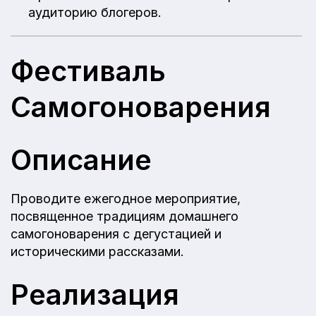
аудиторию блогеров.
Фестиваль
Самогоноварения
Описание
Проводите ежегодное мероприятие,
посвященное традициям домашнего
самогоноварения с дегустацией и
историческими рассказами.
Реализация