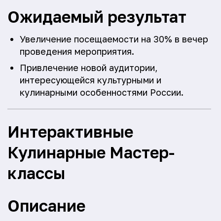
Ожидаемый результат
Увеличение посещаемости на 30% в вечер
проведения мероприятия.
Привлечение новой аудитории,
интересующейся культурными и
кулинарными особенностями России.
Интерактивные
Кулинарные Мастер-
классы
Описание