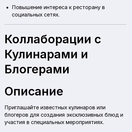
Повышение интереса к ресторану в
социальных сетях.
Коллаборации с
Кулинарами и
Блогерами
Описание
Приглашайте известных кулинаров или
блогеров для создания эксклюзивных блюд и
участия в специальных мероприятиях.