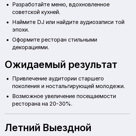
Разработайте меню, вдохновленное
советской кухней.
Наймите DJ или найдите аудиозаписи той
эпохи.
Оформите ресторан стильными
декорациями.
Ожидаемый результат
Привлечение аудитории старшего
поколения и ностальгирующей молодежи.
Возможное увеличение посещаемости
ресторана на 20-30%.
Летний Выездной