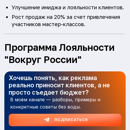
Улучшение имиджа и лояльности клиентов.
Рост продаж на 20% за счет привлечения
участников мастер-классов.
Программа Лояльности
"Вокруг России"
Хочешь понять, как реклама
реально приносит клиентов, а не
просто съедает бюджет?
В моём канале — разборы, примеры и
конкретные советы без воды.
ПОДПИСАТЬСЯ