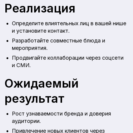
Реализация
Определите влиятельных лиц в вашей нише
и установите контакт.
Разработайте совместные блюда и
мероприятия.
Продвигайте коллаборации через соцсети
и СМИ.
Ожидаемый
результат
Рост узнаваемости бренда и доверия
аудитории.
Привлечение новых клиентов через