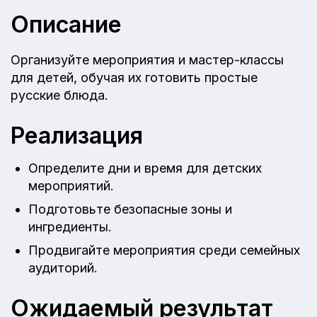
Описание
Организуйте мероприятия и мастер-классы
для детей, обучая их готовить простые
русские блюда.
Реализация
Определите дни и время для детских
мероприятий.
Подготовьте безопасные зоны и
ингредиенты.
Продвигайте мероприятия среди семейных
аудиторий.
Ожидаемый результат