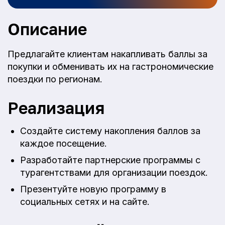
Описание
Предлагайте клиентам накапливать баллы за
покупки и обменивать их на гастрономические
поездки по регионам.
Реализация
Создайте систему накопления баллов за
каждое посещение.
Разработайте партнерские программы с
турагентствами для организации поездок.
Презентуйте новую программу в
социальных сетях и на сайте.