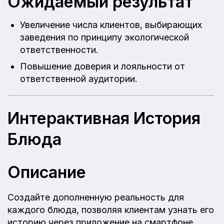
Ожидаемый результат
Увеличение числа клиентов, выбирающих
заведения по принципу экологической
ответственности.
Повышение доверия и лояльности от
ответственной аудитории.
Интерактивная История
Блюда
Описание
Создайте дополненную реальность для
каждого блюда, позволяя клиентам узнать его
историю через приложение на смартфоне.