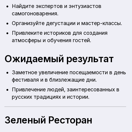
Найдите экспертов и энтузиастов
самогоноварения.
Организуйте дегустации и мастер-классы.
Привлеките историков для создания
атмосферы и обучения гостей.
Ожидаемый результат
Заметное увеличение посещаемости в день
фестиваля и в близлежащие дни.
Привлечение людей, заинтересованных в
русских традициях и истории.
Зеленый Ресторан