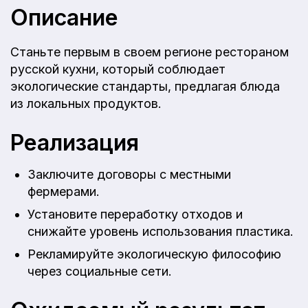
Описание
Станьте первым в своем регионе рестораном
русской кухни, который соблюдает
экологические стандарты, предлагая блюда
из локальных продуктов.
Реализация
Заключите договоры с местными
фермерами.
Установите переработку отходов и
снижайте уровень использования пластика.
Рекламируйте экологическую философию
через социальные сети.