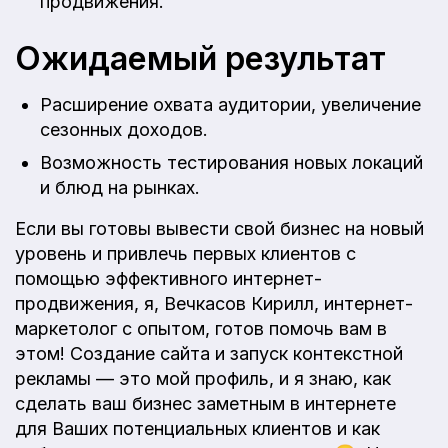
продвижения.
Ожидаемый результат
Расширение охвата аудитории, увеличение
сезонных доходов.
Возможность тестирования новых локаций
и блюд на рынках.
Если вы готовы вывести свой бизнес на новый
уровень и привлечь первых клиентов с
помощью эффективного интернет-
продвижения, я, Вечкасов Кирилл, интернет-
маркетолог с опытом, готов помочь вам в
этом! Создание сайта и запуск контекстной
рекламы — это мой профиль, и я знаю, как
сделать ваш бизнес заметным в интернете
для Ваших потенциальных клиентов и как