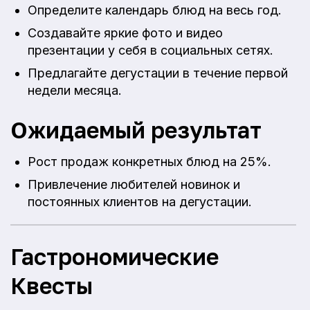
Определите календарь блюд на весь год.
Создавайте яркие фото и видео
презентации у себя в социальных сетях.
Предлагайте дегустации в течение первой
недели месяца.
Ожидаемый результат
Рост продаж конкретных блюд на 25%.
Привлечение любителей новинок и
постоянных клиентов на дегустации.
Гастрономические
Квесты