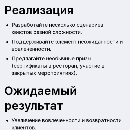
Реализация
Разработайте несколько сценариев
квестов разной сложности.
Поддерживайте элемент неожиданности и
вовлеченности.
Предлагайте необычные призы
(сертификаты в ресторан, участие в
закрытых мероприятиях).
Ожидаемый
результат
Увеличение вовлеченности и возвратности
клиентов.