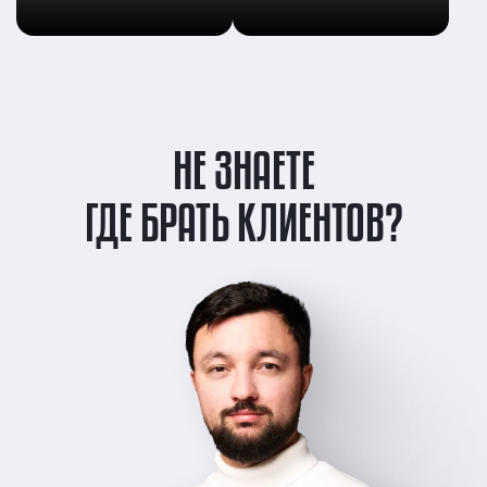
НЕ ЗНАЕТЕ
ГДЕ БРАТЬ КЛИЕНТОВ?