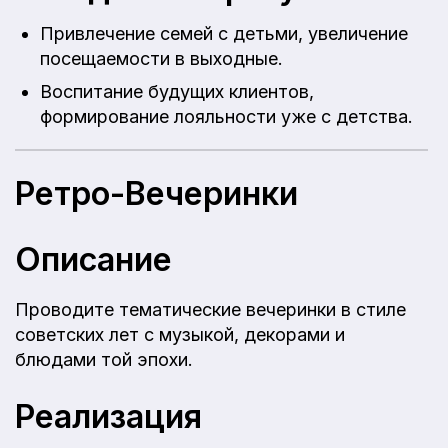
Привлечение семей с детьми, увеличение
посещаемости в выходные.
Воспитание будущих клиентов,
формирование лояльности уже с детства.
Ретро-Вечеринки
Описание
Проводите тематические вечеринки в стиле
советских лет с музыкой, декорами и
блюдами той эпохи.
Реализация