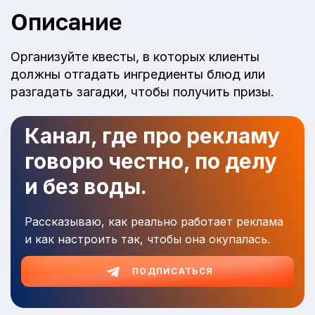
Описание
Организуйте квесты, в которых клиенты
должны отгадать ингредиенты блюд или
разгадать загадки, чтобы получить призы.
Канал, где про рекламу
говорю честно, по делу
и без воды.
Рассказываю, как реально работает реклама
и как настроить так, чтобы она окупалась.
ПОДПИСАТЬСЯ