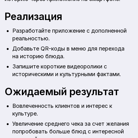
Реализация
Разработайте приложение с дополненной
реальностью.
Добавьте QR-коды в меню для перехода
на историю блюда.
Запишите короткие видеоролики с
историческими и культурными фактами.
Ожидаемый результат
Вовлеченность клиентов и интерес к
культуре.
Увеличение среднего чека за счет желания
попробовать больше блюд с интересной