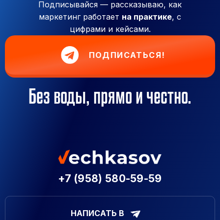
Подписывайся — рассказываю, как
маркетинг работает
на практике
, с
цифрами и кейсами.
ПОДПИСАТЬСЯ!
Без воды, прямо и честно.
+7 (958) 580-59-59
НАПИСАТЬ В