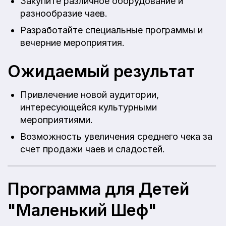
Закупите различное оборудование и
разнообразие чаев.
Разработайте специальные программы и
вечерние мероприятия.
Ожидаемый результат
Привлечение новой аудитории,
интересующейся культурными
мероприятиями.
Возможность увеличения среднего чека за
счет продажи чаев и сладостей.
Программа для Детей
"Маленький Шеф"