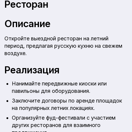
Ресторан
Описание
Откройте выездной ресторан на летний
период, предлагая русскую кухню на свежем
воздухе.
Реализация
Нанимайте передвижные киоски или
павильоны для оборудования.
Заключите договоры по аренде площадок
на популярных летних локациях.
Организуйте фуд-фестивали с участием
других ресторанов для взаимного