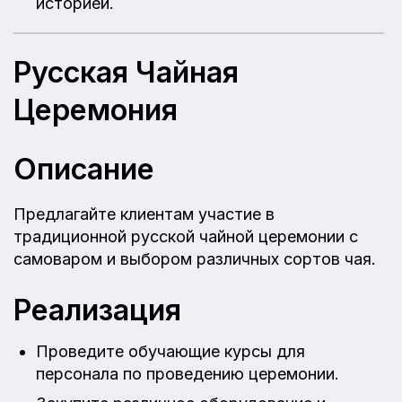
историей.
Русская Чайная
Церемония
Описание
Предлагайте клиентам участие в
традиционной русской чайной церемонии с
самоваром и выбором различных сортов чая.
Реализация
Проведите обучающие курсы для
персонала по проведению церемонии.