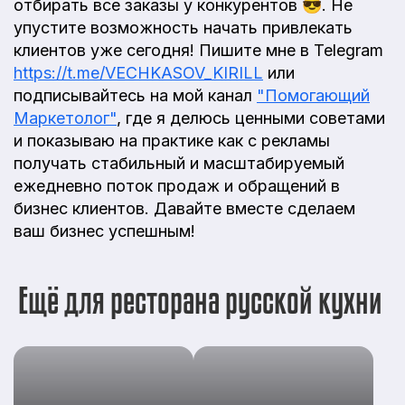
отбирать все заказы у конкурентов 😎. Не
упустите возможность начать привлекать
клиентов уже сегодня! Пишите мне в Telegram
https://t.me/VECHKASOV_KIRILL
или
подписывайтесь на мой канал
"Помогающий
Маркетолог"
, где я делюсь ценными советами
и показываю на практике как с рекламы
получать стабильный и масштабируемый
ежедневно поток продаж и обращений в
бизнес клиентов. Давайте вместе сделаем
ваш бизнес успешным!
Ещё для ресторана русской кухни