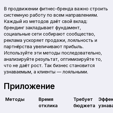
В продвижении фитнес-бренда важно строить
системную работу по всем направлениям.
Каждый из методов даёт свой вклад:
брендинг закладывает фундамент,
социальные сети собирают сообщество,
реклама ускоряет продажи, лояльность и
партнёрства увеличивают прибыль.
Используйте эти методы последовательно,
анализируйте результат, оптимизируйте то,
что не даёт рост. Так бизнес становится
узнаваемым, а клиенты — лояльными.
Приложение
Методы
Время
Требует
Эффек
отклика
бюджета
узнав