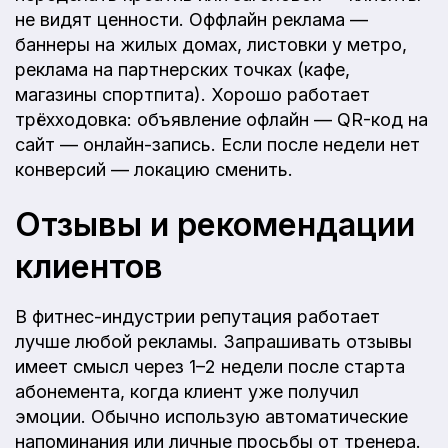
не видят ценности. Оффлайн реклама —
баннеры на жилых домах, листовки у метро,
реклама на партнерских точках (кафе,
магазины спортпита). Хорошо работает
трёхходовка: объявление офлайн — QR-код на
сайт — онлайн-запись. Если после недели нет
конверсий — локацию сменить.
Отзывы и рекомендации
клиентов
В фитнес-индустрии репутация работает
лучше любой рекламы. Запрашивать отзывы
имеет смысл через 1–2 недели после старта
абонемента, когда клиент уже получил
эмоции. Обычно использую автоматические
напоминания или личные просьбы от тренера.