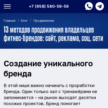
+7 (958) 580-59-59
/
/
Главная
Блог
Продвижение
13 методов продвижения владельцев
фитнес-брендов: сайт, реклама, соц. сети
Создание уникального
бренда
В этой нише важно начинать с проработки
бренда. Один только зал с тренажёрами не
запоминается – на рынок выходят десятки
похожих проектов. Бренд помогает