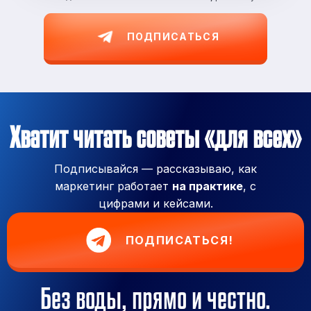
ПОДПИСАТЬСЯ
Хватит читать советы «для всех»
Подписывайся — рассказываю, как
маркетинг работает
на практике
, с
цифрами и кейсами.
ПОДПИСАТЬСЯ!
Без воды, прямо и честно.