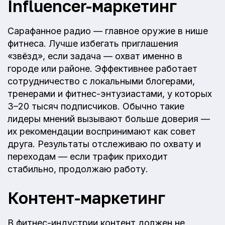
Influencer-маркетинг
Сарафанное радио — главное оружие в нише
фитнеса. Лучше избегать приглашения
«звёзд», если задача — охват именно в
городе или районе. Эффективнее работает
сотрудничество с локальными блогерами,
тренерами и фитнес-энтузиастами, у которых
3–20 тысяч подписчиков. Обычно такие
лидеры мнений вызывают больше доверия —
их рекомендации воспринимают как совет
друга. Результаты отслеживаю по охвату и
переходам — если трафик приходит
стабильно, продолжаю работу.
Контент-маркетинг
В фитнес-индустрии контент должен не