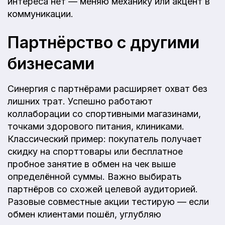
интереса нет — меняю механику или акцент в
коммуникации.
Партнёрство с другими
бизнесами
Синергия с партнёрами расширяет охват без
лишних трат. Успешно работают
коллаборации со спортивными магазинами,
точками здорового питания, клиниками.
Классический пример: покупатель получает
скидку на спорттовары или бесплатное
пробное занятие в обмен на чек выше
определённой суммы. Важно выбирать
партнёров со схожей целевой аудиторией.
Разовые совместные акции тестирую — если
обмен клиентами пошёл, углубляю