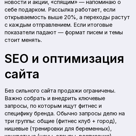
новости и акции, «спящим» — напоминаю о
себе подарком. Рассылка работает, если
открываемость выше 20%, а переходы растут
с каждым отправлением. Если итоговые
показатели падают — формат писем и темы
стоит менять.
SEO и оптимизация
сайта
Без сильного сайта продажи ограничены.
Важно собрать и внедрить ключевые
запросы, по которым ищут фитнес и
специфику бренда. Обычно запросы делю на
три группы: общие (фитнес клуб + город),
нишевые (тренировки для беременных),