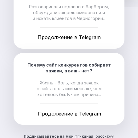
Разговаривали недавно с барбером,
обсуждали как рекламироваться
и искать клиентов в Черногории...
Продолжение в Telegram
Почему сайт конкурентов собирает
заявки, а ваш - нет?
Жизнь - боль, когда заявок
с сайта ноль или меньше, чем
хотелось бы. В чем причина...
Продолжение в Telegram
Подписывайтесь на
мой ТГ-канал,
расскажу!