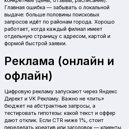
конкретные (цены, отзывы, расписание).
Главная ошибка — забывать о локальной
выдаче: больше половины поисковых
запросов идёт по районам города. Хорошо
работает, когда каждый филиал имеет
отдельную страницу с адресом, картой и
формой быстрой заявки.
Реклама (онлайн и
офлайн)
Цифровую рекламу запускают через Яндекс
Директ и VK Рекламу. Важно не «лить»
бюджет на абстрактные запросы, а
тестировать гипотезы: какой текст и оффер
дают отклик. Если CTR ниже 1%, стоит
переделать креатив или заголовок — клиенты