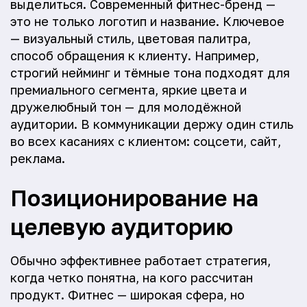
выделиться. Современный фитнес-бренд —
это не только логотип и название. Ключевое
— визуальный стиль, цветовая палитра,
способ обращения к клиенту. Например,
строгий нейминг и тёмные тона подходят для
премиального сегмента, яркие цвета и
дружелюбный тон — для молодёжной
аудитории. В коммуникации держу один стиль
во всех касаниях с клиентом: соцсети, сайт,
реклама.
Позиционирование на
целевую аудиторию
Обычно эффективнее работает стратегия,
когда четко понятна, на кого рассчитан
продукт. Фитнес — широкая сфера, но