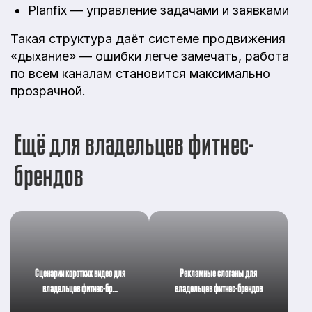
Planfix — управление задачами и заявками
Такая структура даёт системе продвижения
«дыхание» — ошибки легче замечать, работа
по всем каналам становится максимально
прозрачной.
Ещё для владельцев фитнес-
брендов
Сценарии коротких видео для
Рекламные слоганы для
владельцев фитнес-бр…
владельцев фитнес-брендов