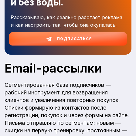
и без воды.
Рассказываю, как реально работает реклама
и как настроить так, чтобы она окупалась.
ПОДПИСАТЬСЯ
Email-рассылки
Сегментированная база подписчиков —
рабочий инструмент для возвращения
клиентов и увеличения повторных покупок.
Списки формирую из контактов после
регистрации, покупок и через формы на сайте.
Письма отправляю по сегментам: новым —
скидки на первую тренировку, постоянным —