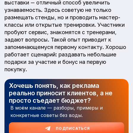
выставки — отличный способ увеличить
узнаваемость. Здесь советую не только
размещать стенды, но и проводить мастер-
классы или открытые тренировки. Участники
пробуют сервис, знакомятся с тренерами,
задают вопросы. Такой опыт приводит к
запоминающемуся первому контакту. Хорошо
работает сценарий: раздавать небольшие
подарки за участие и бонус на первую
покупку.
Хочешь понять, как реклама
реально приносит клиентов, а не
просто съедает бюджет?
В моём канале — разборы, примеры и
конкретные советы без воды.
ПОДПИСАТЬСЯ