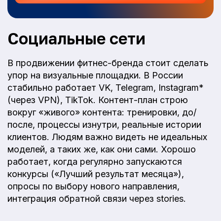
Социальные сети
В продвижении фитнес-бренда стоит сделать
упор на визуальные площадки. В России
стабильно работает VK, Telegram, Instagram*
(через VPN), TikTok. Контент-план строю
вокруг «живого» контента: тренировки, до/
после, процессы изнутри, реальные истории
клиентов. Людям важно видеть не идеальных
моделей, а таких же, как они сами. Хорошо
работает, когда регулярно запускаются
конкурсы («Лучший результат месяца»),
опросы по выбору нового направления,
интеграция обратной связи через stories.