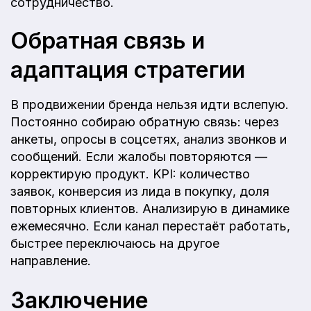
сотрудничество.
Обратная связь и
адаптация стратегии
В продвижении бренда нельзя идти вслепую.
Постоянно собираю обратную связь: через
анкеты, опросы в соцсетях, анализ звонков и
сообщений. Если жалобы повторяются —
корректирую продукт. KPI: количество
заявок, конверсия из лида в покупку, доля
повторных клиентов. Анализирую в динамике
ежемесячно. Если канал перестаёт работать,
быстрее переключаюсь на другое
направление.
Заключение