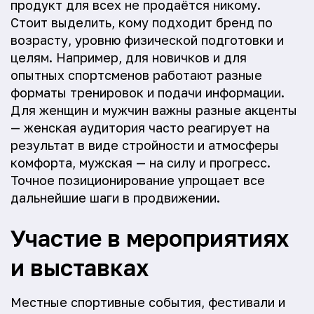
продукт для всех не продаётся никому.
Стоит выделить, кому подходит бренд по
возрасту, уровню физической подготовки и
целям. Например, для новичков и для
опытных спортсменов работают разные
форматы тренировок и подачи информации.
Для женщин и мужчин важны разные акценты
— женская аудитория часто реагирует на
результат в виде стройности и атмосферы
комфорта, мужская — на силу и прогресс.
Точное позиционирование упрощает все
дальнейшие шаги в продвижении.
Участие в мероприятиях
и выставках
Местные спортивные события, фестивали и