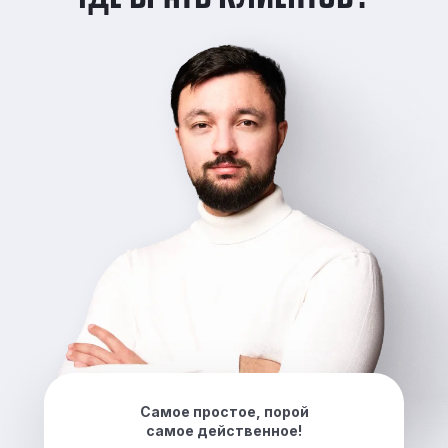
Самое простое, порой
самое действенное!