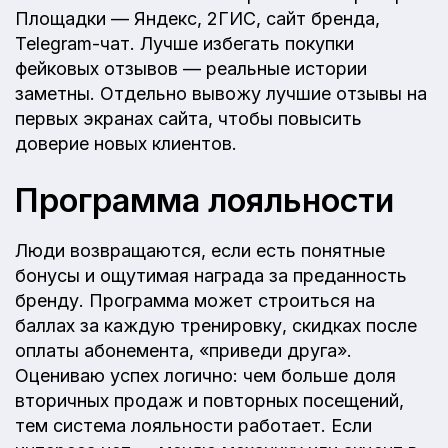
Площадки — Яндекс, 2ГИС, сайт бренда,
Telegram-чат. Лучше избегать покупки
фейковых отзывов — реальные истории
заметны. Отдельно вывожу лучшие отзывы на
первых экранах сайта, чтобы повысить
доверие новых клиентов.
Программа лояльности
Люди возвращаются, если есть понятные
бонусы и ощутимая награда за преданность
бренду. Программа может строиться на
баллах за каждую тренировку, скидках после
оплаты абонемента, «приведи друга».
Оцениваю успех логично: чем больше доля
вторичных продаж и повторных посещений,
тем система лояльности работает. Если