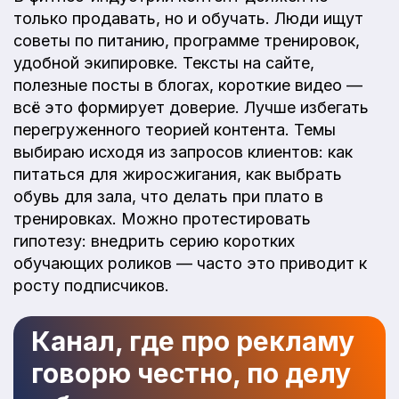
только продавать, но и обучать. Люди ищут
советы по питанию, программе тренировок,
удобной экипировке. Тексты на сайте,
полезные посты в блогах, короткие видео —
всё это формирует доверие. Лучше избегать
перегруженного теорией контента. Темы
выбираю исходя из запросов клиентов: как
питаться для жиросжигания, как выбрать
обувь для зала, что делать при плато в
тренировках. Можно протестировать
гипотезу: внедрить серию коротких
обучающих роликов — часто это приводит к
росту подписчиков.
Канал, где про рекламу
говорю честно, по делу