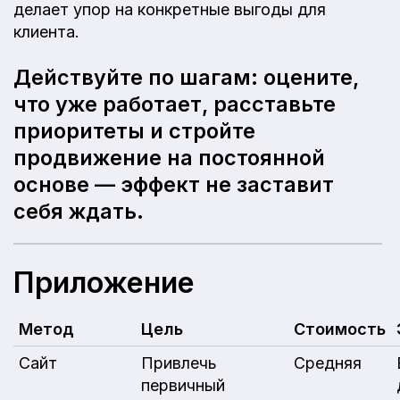
делает упор на конкретные выгоды для
клиента.
Действуйте по шагам: оцените,
что уже работает, расставьте
приоритеты и стройте
продвижение на постоянной
основе — эффект не заставит
себя ждать.
Приложение
Метод
Цель
Стоимость
Сайт
Привлечь
Средняя
первичный