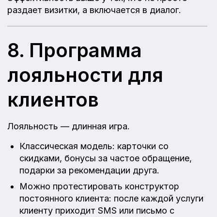
раздает визитки, а включается в диалог.
8. Программа
лояльности для
клиентов
Лояльность — длинная игра.
Классическая модель: карточки со
скидками, бонусы за частое обращение,
подарки за рекомендации друга.
Можно протестировать конструктор
постоянного клиента: после каждой услуги
клиенту приходит SMS или письмо с