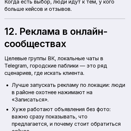
Когда есть выбор, люди идут к тем, у кого
больше кейсов и отзывов.
12. Реклама в онлайн-
сообществах
Целевые группы ВК, локальные чаты в
Telegram, городские паблики — это ряд
сценариев, где искать клиента.
Лучше запускать рекламу по локации: люди
в районе охотнее нажимают на
«Записаться».
Хуже работают объявления без фото:
важно сразу показывать, что
предлагается, и почему стоит обратиться