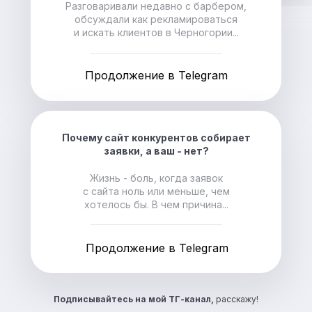
Разговаривали недавно с барбером,
обсуждали как рекламироваться
и искать клиентов в Черногории...
Продолжение в Telegram
Почему сайт конкурентов собирает
заявки, а ваш - нет?
Жизнь - боль, когда заявок
с сайта ноль или меньше, чем
хотелось бы. В чем причина...
Продолжение в Telegram
Подписывайтесь на
мой ТГ-канал,
расскажу!