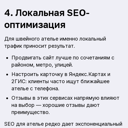
4. Локальная SEO-
оптимизация
Для швейного ателье именно локальный
трафик приносит результат.
Продвигать сайт лучше по сочетаниям с
районом, метро, улицей.
Настроить карточку в Яндекс.Картах и
2ГИС: клиенты часто ищут ближайшее
ателье с телефона.
Отзывы в этих сервисах напрямую влияют
на выбор — хорошие отзывы дают
преимущество.
SEO для ателье редко дает экспоненциальный