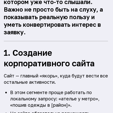
котором уже что-то слышали.
Важно не просто быть на слуху, а
показывать реальную пользу и
уметь конвертировать интерес в
заявку.
1. Создание
корпоративного сайта
Сайт — главный «якорь», куда будут вести все
остальные активности.
В этом сегменте проще работать по
локальному запросу: «ателье у метро»,
«пошив одежды в [район]».