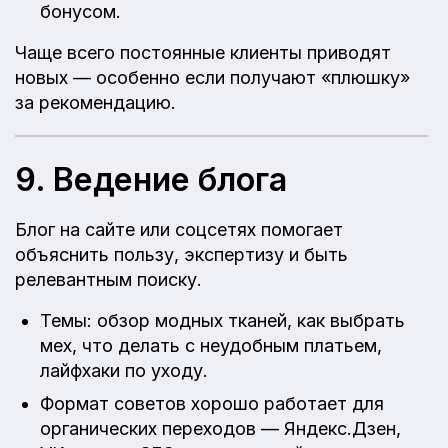
бонусом.
Чаще всего постоянные клиенты приводят
новых — особенно если получают «плюшку»
за рекомендацию.
9. Ведение блога
Блог на сайте или соцсетях помогает
объяснить пользу, экспертизу и быть
релевантным поиску.
Темы: обзор модных тканей, как выбрать
мех, что делать с неудобным платьем,
лайфхаки по уходу.
Формат советов хорошо работает для
органических переходов — Яндекс.Дзен,