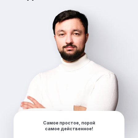
Самое простое, порой
самое действенное!