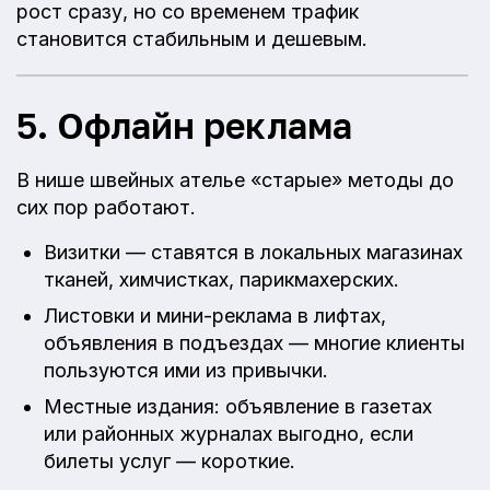
рост сразу, но со временем трафик
становится стабильным и дешевым.
5. Офлайн реклама
В нише швейных ателье «старые» методы до
сих пор работают.
Визитки — ставятся в локальных магазинах
тканей, химчистках, парикмахерских.
Листовки и мини-реклама в лифтах,
объявления в подъездах — многие клиенты
пользуются ими из привычки.
Местные издания: объявление в газетах
или районных журналах выгодно, если
билеты услуг — короткие.