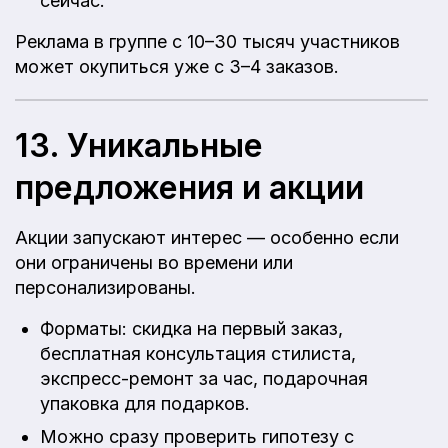
сейчас.
Реклама в группе с 10–30 тысяч участников
может окупиться уже с 3–4 заказов.
13. Уникальные
предложения и акции
Акции запускают интерес — особенно если
они ограничены во времени или
персонализированы.
Форматы: скидка на первый заказ,
бесплатная консультация стилиста,
экспресс-ремонт за час, подарочная
упаковка для подарков.
Можно сразу проверить гипотезу с