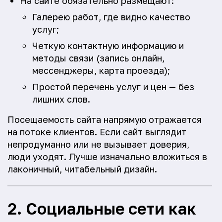
На сайте обязательно размещают:
Галерею работ, где видно качество
услуг;
Четкую контактную информацию и
методы связи (запись онлайн,
мессенджеры, карта проезда);
Простой перечень услуг и цен — без
лишних слов.
Посещаемость сайта напрямую отражается
на потоке клиентов. Если сайт выглядит
непродуманно или не вызывает доверия,
люди уходят. Лучше изначально вложиться в
лаконичный, читабельный дизайн.
2. Социальные сети как