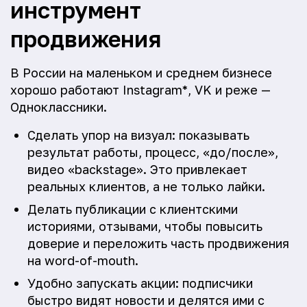
инструмент
продвижения
В России на маленьком и среднем бизнесе
хорошо работают Instagram*, VK и реже —
Одноклассники.
Сделать упор на визуал: показывать
результат работы, процесс, «до/после»,
видео «backstage». Это привлекает
реальных клиентов, а не только лайки.
Делать публикации с клиентскими
историями, отзывами, чтобы повысить
доверие и переложить часть продвижения
на word-of-mouth.
Удобно запускать акции: подписчики
быстро видят новости и делятся ими с