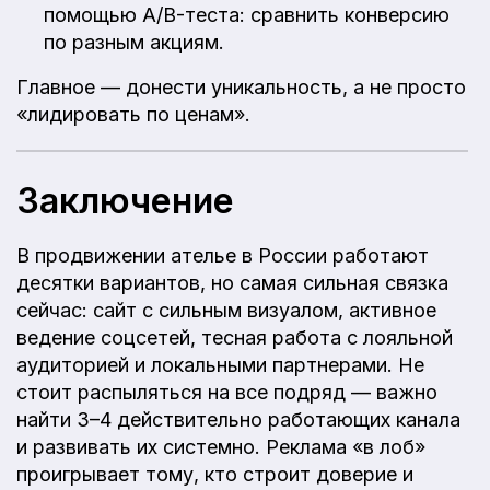
помощью A/B-теста: сравнить конверсию
по разным акциям.
Главное — донести уникальность, а не просто
«лидировать по ценам».
Заключение
В продвижении ателье в России работают
десятки вариантов, но самая сильная связка
сейчас: сайт с сильным визуалом, активное
ведение соцсетей, тесная работа с лояльной
аудиторией и локальными партнерами. Не
стоит распыляться на все подряд — важно
найти 3–4 действительно работающих канала
и развивать их системно. Реклама «в лоб»
проигрывает тому, кто строит доверие и