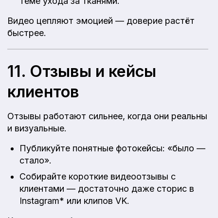
теме ухода за тканями.
Видео цепляют эмоцией — доверие растёт
быстрее.
11. Отзывы и кейсы
клиентов
Отзывы работают сильнее, когда они реальны
и визуальные.
Публикуйте понятные фотокейсы: «было —
стало».
Собирайте короткие видеоотзывы с
клиентами — достаточно даже сторис в
Instagram* или клипов VK.