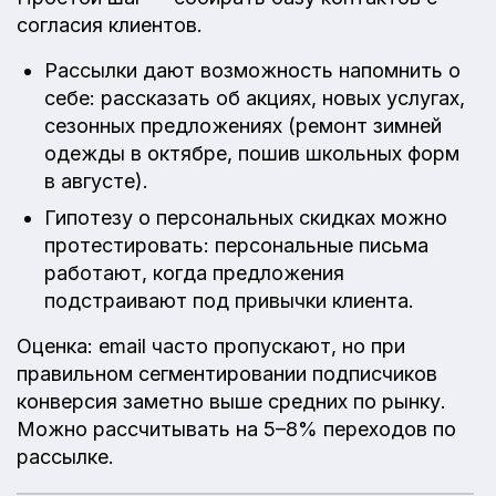
согласия клиентов.
Рассылки дают возможность напомнить о
себе: рассказать об акциях, новых услугах,
сезонных предложениях (ремонт зимней
одежды в октябре, пошив школьных форм
в августе).
Гипотезу о персональных скидках можно
протестировать: персональные письма
работают, когда предложения
подстраивают под привычки клиента.
Оценка: email часто пропускают, но при
правильном сегментировании подписчиков
конверсия заметно выше средних по рынку.
Можно рассчитывать на 5–8% переходов по
рассылке.