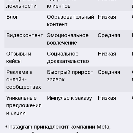
лояльности
клиентов
Блог
Образовательный
Низкая
контент
Видеоконтент
Эмоциональное
Средняя
вовлечение
Отзывы и
Социальное
Низкая
кейсы
доказательство
Реклама в
Быстрый прирост
Средняя
онлайн-
заявок
сообществах
Уникальные
Импульс к заказу
Низкая
предложения
и акции
*Instagram принадлежит компании Meta,