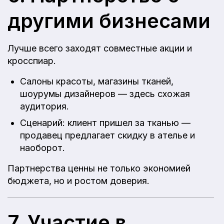
другими бизнесами
Лучше всего заходят совместные акции и
кросспиар.
Салоны красоты, магазины тканей,
шоурумы дизайнеров — здесь схожая
аудитория.
Сценарий: клиент пришел за тканью —
продавец предлагает скидку в ателье и
наоборот.
Партнерства ценны не только экономией
бюджета, но и ростом доверия.
7. Участие в