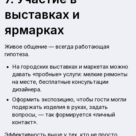
выставках и
ярмарках
Живое общение — всегда работающая
гипотеза.
На городских выставках и маркетаx можно
давать «пробные» услуги: мелкие ремонты
на месте, бесплатные консультации
дизайнера.
Оформить экспозицию, чтобы гости могли
подержать изделия в руках, задать
вопросы, — так формируется «личный
контакт».
Эффективность выше у тех, кто не просто