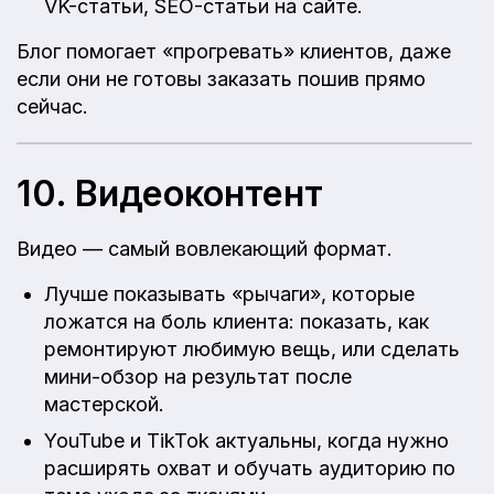
VK-статьи, SEO-статьи на сайте.
Блог помогает «прогревать» клиентов, даже
если они не готовы заказать пошив прямо
сейчас.
10. Видеоконтент
Видео — самый вовлекающий формат.
Лучше показывать «рычаги», которые
ложатся на боль клиента: показать, как
ремонтируют любимую вещь, или сделать
мини-обзор на результат после
мастерской.
YouTube и TikTok актуальны, когда нужно
расширять охват и обучать аудиторию по