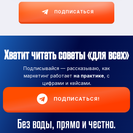
ПОДПИСАТЬСЯ
Хватит читать советы «для всех»
Подписывайся — рассказываю, как
маркетинг работает
на практике
, с
цифрами и кейсами.
ПОДПИСАТЬСЯ!
Без воды, прямо и честно.