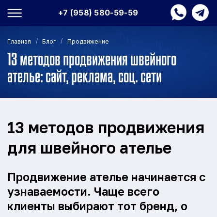
+7 (958) 580-59-59
/
/
Главная
Блог
Продвижение
13 методов продвижения швейного
ателье: сайт, реклама, соц. сети
13 методов продвижения
для швейного ателье
Продвижение ателье начинается с
узнаваемости. Чаще всего
клиенты выбирают тот бренд, о