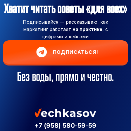
Хватит читать советы «для всех»
Подписывайся — рассказываю, как
маркетинг работает
на практике
, с
цифрами и кейсами.
ПОДПИСАТЬСЯ!
Без воды, прямо и честно.
+7 (958) 580-59-59