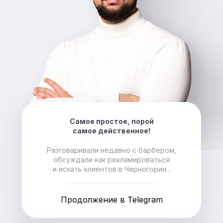
Самое простое, порой
самое действенное!
Разговаривали недавно с барбером,
обсуждали как рекламироваться
и искать клиентов в Черногории...
Продолжение в Telegram