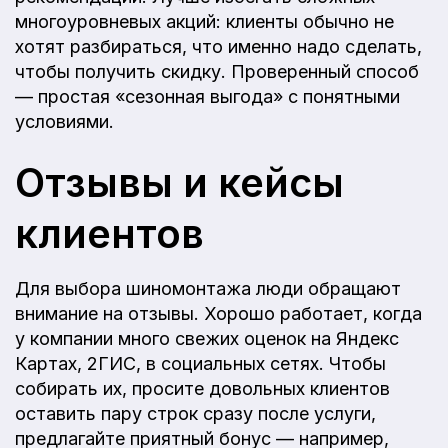
многоуровневых акций: клиенты обычно не
хотят разбираться, что именно надо сделать,
чтобы получить скидку. Проверенный способ
— простая «сезонная выгода» с понятными
условиями.
Отзывы и кейсы
клиентов
Для выбора шиномонтажа люди обращают
внимание на отзывы. Хорошо работает, когда
у компании много свежих оценок на Яндекс
Картах, 2ГИС, в социальных сетях. Чтобы
собирать их, просите довольных клиентов
оставить пару строк сразу после услуги,
предлагайте приятный бонус — например,