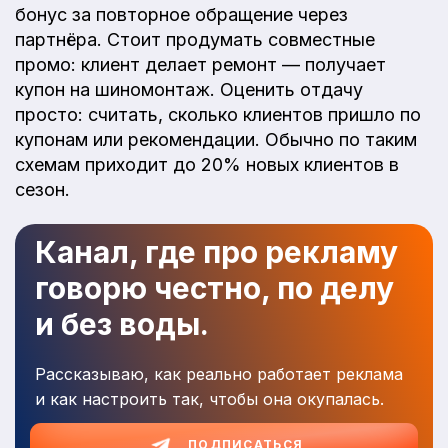
бонус за повторное обращение через
партнёра. Стоит продумать совместные
промо: клиент делает ремонт — получает
купон на шиномонтаж. Оценить отдачу
просто: считать, сколько клиентов пришло по
купонам или рекомендации. Обычно по таким
схемам приходит до 20% новых клиентов в
сезон.
Канал, где про рекламу
говорю честно, по делу
и без воды.
Рассказываю, как реально работает реклама
и как настроить так, чтобы она окупалась.
ПОДПИСАТЬСЯ