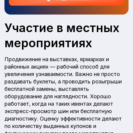
Участие в местных
мероприятиях
Продвижение на выставках, ярмарках и
районных акциях — рабочий способ для
увеличения узнаваемости. Важно не просто
раздавать буклеты, а проводить розыгрыши
бесплатной замены, выставлять
оборудование для наглядности. Хорошо
работает, когда на таких ивентах делают
экспресс-просмотр шин или бесплатную
диагностику. Оценку эффективности делают
по количеству выданных купонов и