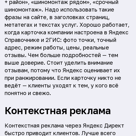
+ район», «шиномонтаж рядом», «срочный
шиномонтаж». Надо использовать такие
фразы на сайте, в заголовках страниц,
метатегах и текстах услуг. Хорошо работает,
когда карточка компании настроена в Яндекс
Справочнике и 2ГИС: фото точки, точный
адрес, режим работы, цены, реальные
отзывы. Чем больше подробностей — тем
выше доверие. Стоит уделить внимание
отзывам, потому что Яндекс оценивает их
при ранжировании. Если карточку никто не
ведёт — клиенты уходят к тем, у кого всё
понятно и свежо.
Контекстная реклама
Контекстная реклама через Яндекс Директ
быстро приводит клиентов. Лучше всего