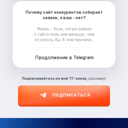
Почему сайт конкурентов собирает
заявки, а ваш - нет?
Жизнь - боль, когда заявок
с сайта ноль или меньше, чем
хотелось бы. В чем причина...
Продолжение в Telegram
Подписывайтесь на
мой ТГ-канал,
расскажу!
ПОДПИСАТЬСЯ