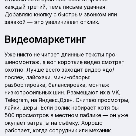
каждый третий, тема письма удачная.
Добавляю кнопку с быстрым звонком или
заявкой — это увеличивает отклик.
Видеомаркетинг
Уже никто не читает длинные тексты про
шиномонтаж, а вот короткие видео смотрят
охотно. Лучше всего заходит видео «до/
после», лайфхаки, мини-обзоры:
разбортировка, балансировка, монтаж
низкопрофильных шин. Размещают их в VK,
Telegram, на Яндекс.Дзен. Считаю просмотры,
лайки, шеры. Если ролик набирает хотя бы
500 просмотров в местном паблике — он уже
окупает затраты на съёмку. Хорошо
работает, когда сотрудник или механик