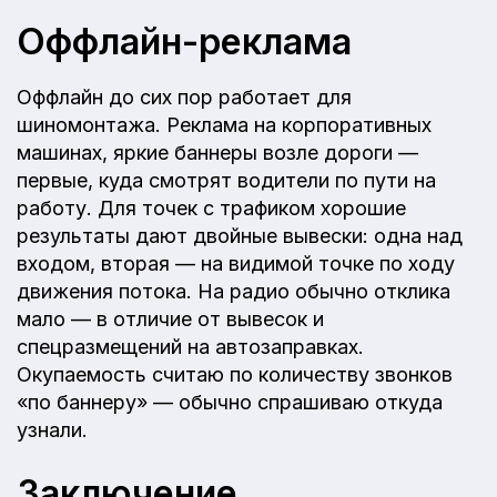
Оффлайн-реклама
Оффлайн до сих пор работает для
шиномонтажа. Реклама на корпоративных
машинах, яркие баннеры возле дороги —
первые, куда смотрят водители по пути на
работу. Для точек с трафиком хорошие
результаты дают двойные вывески: одна над
входом, вторая — на видимой точке по ходу
движения потока. На радио обычно отклика
мало — в отличие от вывесок и
спецразмещений на автозаправках.
Окупаемость считаю по количеству звонков
«по баннеру» — обычно спрашиваю откуда
узнали.
Заключение