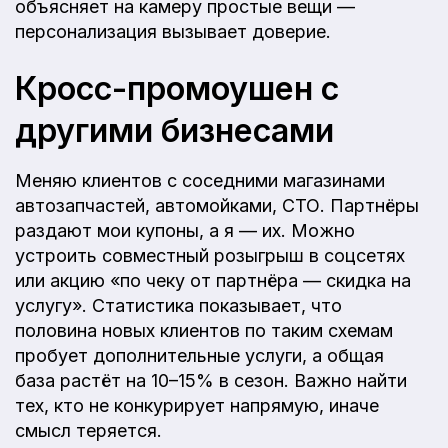
объясняет на камеру простые вещи —
персонализация вызывает доверие.
Кросс-промоушен с
другими бизнесами
Меняю клиентов с соседними магазинами
автозапчастей, автомойками, СТО. Партнёры
раздают мои купоны, а я — их. Можно
устроить совместный розыгрыш в соцсетях
или акцию «по чеку от партнёра — скидка на
услугу». Статистика показывает, что
половина новых клиентов по таким схемам
пробует дополнительные услуги, а общая
база растёт на 10–15% в сезон. Важно найти
тех, кто не конкурирует напрямую, иначе
смысл теряется.