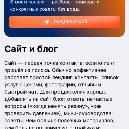
В моём канале — разборы, примеры и
конкретные советы без воды.
ПОДПИСАТЬСЯ
Сайт и блог
Сайт — первая точка контакта, если клиент
пришёл из поиска. Обычно эффективнее
работает простой лендинг: контакты, список
услуг с ценами, фотографии, отзывы и
быстрый чат. Для продвижения хорошо
добавлять на сайт блог: ответы на частые
вопросы («когда менять резину», «как
проверить давление»), мини-руководства,
советы. Чем больше полезных материалов,
тем больше органического трафика из