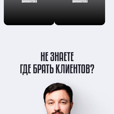
шиномонтажа
шиномонтажа
НЕ ЗНАЕТЕ
ГДЕ БРАТЬ КЛИЕНТОВ?