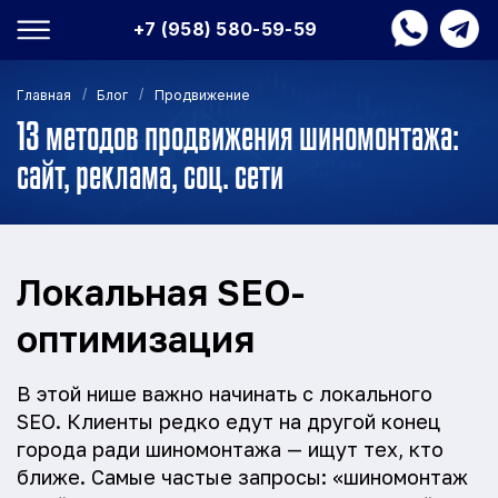
+7 (958) 580-59-59
/
/
Главная
Блог
Продвижение
13 методов продвижения шиномонтажа:
сайт, реклама, соц. сети
Локальная SEO-
оптимизация
В этой нише важно начинать с локального
SEO. Клиенты редко едут на другой конец
города ради шиномонтажа — ищут тех, кто
ближе. Самые частые запросы: «шиномонтаж