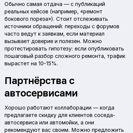
Обычно самая отдача — с публикаций
реальных кейсов (например, «ремонт
бокового пореза»). Стоит отслеживать
источники обращений: переходы с форумов
часто ведут к заявкам, если материал
вызывает доверие и полезен. Можно
протестировать гипотезу: если опубликовать
пошаговый разбор сложного ремонта, трафик
вырастет на 10-15%.
Партнёрства с
автосервисами
Хорошо работают коллаборации — когда
предлагаете скидку для клиентов соседа-
автосервиса или автомойки, а они
рекомендуют вас своим. Можно предложить