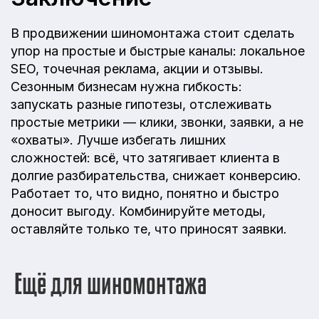
В продвижении шиномонтажа стоит сделать
упор на простые и быстрые каналы: локальное
SEO, точечная реклама, акции и отзывы.
Сезонным бизнесам нужна гибкость:
запускать разные гипотезы, отслеживать
простые метрики — клики, звонки, заявки, а не
«охваты». Лучше избегать лишних
сложностей: всё, что затягивает клиента в
долгие разбирательства, снижает конверсию.
Работает то, что видно, понятно и быстро
доносит выгоду. Комбинируйте методы,
оставляйте только те, что приносят заявки.
Ещё для шиномонтажа