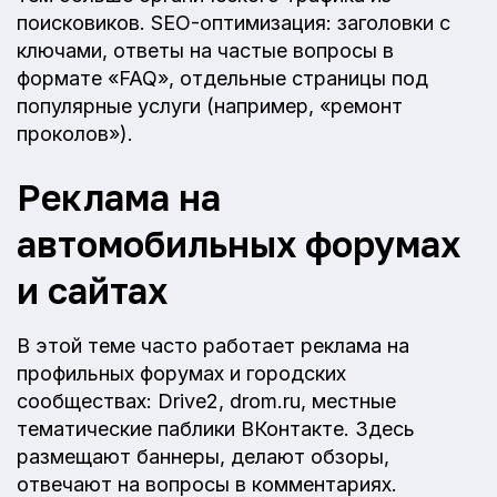
поисковиков. SEO-оптимизация: заголовки с
ключами, ответы на частые вопросы в
формате «FAQ», отдельные страницы под
популярные услуги (например, «ремонт
проколов»).
Реклама на
автомобильных форумах
и сайтах
В этой теме часто работает реклама на
профильных форумах и городских
сообществах: Drive2, drom.ru, местные
тематические паблики ВКонтакте. Здесь
размещают баннеры, делают обзоры,
отвечают на вопросы в комментариях.