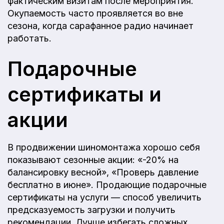
фактическим визитам после мероприятия.
Окупаемость часто проявляется во вне
сезона, когда сарафанное радио начинает
работать.
Подарочные
сертификаты и
акции
В продвижении шиномонтажа хорошо себя
показывают сезонные акции: «-20% на
балансировку весной», «Проверь давление
бесплатно в июне». Продающие подарочные
сертификаты на услуги — способ увеличить
предсказуемость загрузки и получить
рекомендации. Лучше избегать сложных