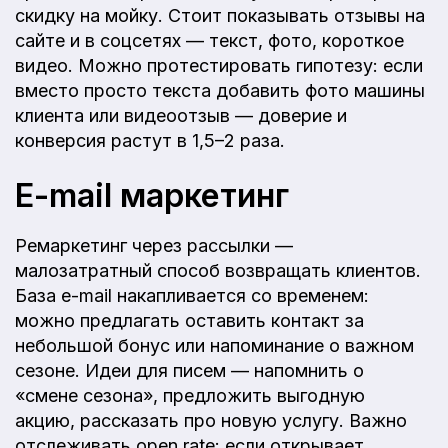
скидку на мойку. Стоит показывать отзывы на
сайте и в соцсетях — текст, фото, короткое
видео. Можно протестировать гипотезу: если
вместо просто текста добавить фото машины
клиента или видеоотзыв — доверие и
конверсия растут в 1,5–2 раза.
E-mail маркетинг
Ремаркетинг через рассылки —
малозатратный способ возвращать клиентов.
База e-mail накапливается со временем:
можно предлагать оставить контакт за
небольшой бонус или напоминание о важном
сезоне. Идеи для писем — напомнить о
«смене сезона», предложить выгодную
акцию, рассказать про новую услугу. Важно
отслеживать open rate: если открывает