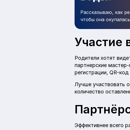
Рассказываю, как ре
чтобы она окупалась
Участие 
Родители хотят виде
партнерские мастер-
регистрации, QR-код 
Лучше участвовать о
количество оставлен
Партнёрс
Эффективнее всего р